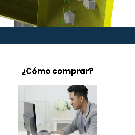
¿Cómo comprar?