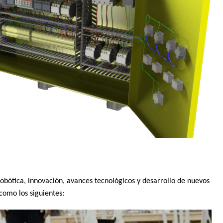
bótica, innovación, avances tecnológicos y desarrollo de nuevos
como los siguientes: