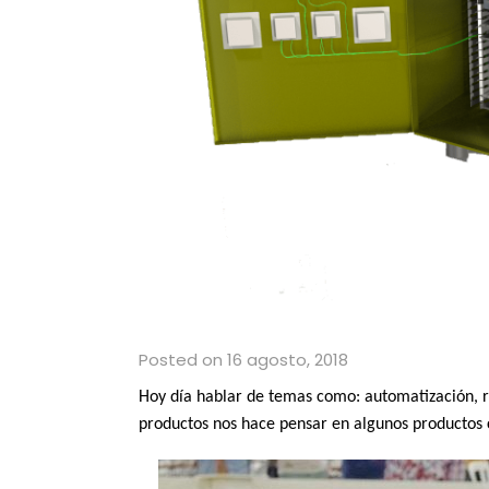
Posted on 16 agosto, 2018
Hoy día hablar de temas como: automatización, ro
productos nos hace pensar en algunos productos 