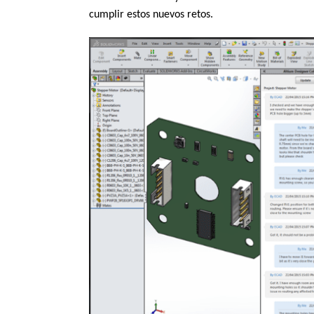
cumplir estos nuevos retos.