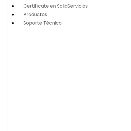
Certifícate en SolidServicios
Productos
Soporte Técnico