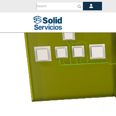
Search