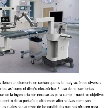
s tienen un elemento en común que es la integración de diversas
ico, así como el diseño electrónico. El uso de herramientas
as de la ingeniería son necesarias para cumplir nuestros objetivos
 dentro de su portafolio diferentes alternativas como son
s cuales hablaremos de las cualidades que nos ofrecen para