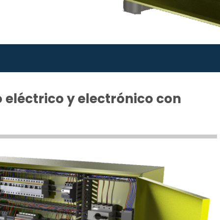
 eléctrico y electrónico con