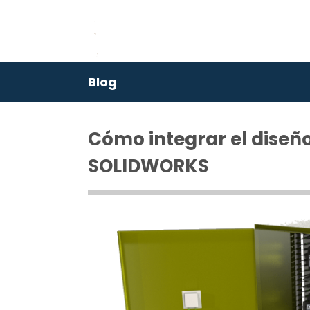
Blog
Cómo integrar el diseño
SOLIDWORKS