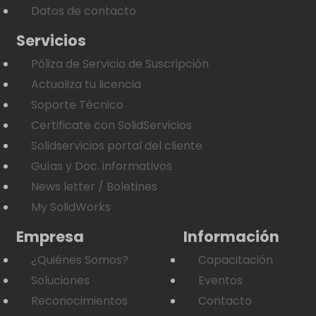
Datos de contacto
Servicios
Póliza de Servicio de Suscripción
Actualiza tu licencia
Soporte Técnico
Certificate con SolidServicios
Solidservicios portal del cliente
Guías y Doc. informativos
News letter / Boletines
My SolidWorks
Empresa
Información
¿Quiénes Somos?
Capacitación
Soluciones
Eventos
Reconocimientos
Contacto