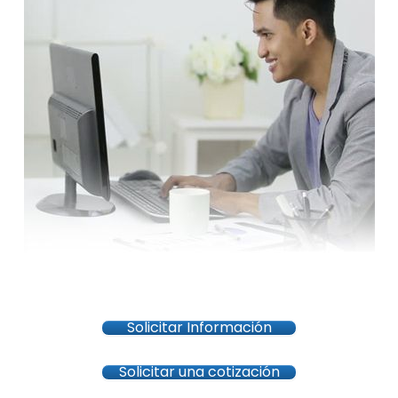
Solicitar Información
Solicitar una cotización