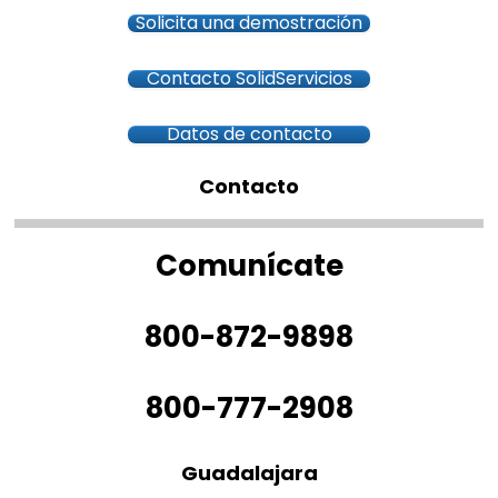
Solicita una demostración
Contacto SolidServicios
Datos de contacto
Contacto
Comunícate
800-872-9898
800-777-2908
Guadalajara