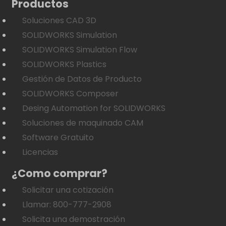
Productos
Soluciones CAD 3D
SOLIDWORKS Simulation
SOLIDWORKS Simulation Flow
SOLIDWORKS Plastics
Gestión de Datos de Producto
SOLIDWORKS Composer
Desing Automation for SOLIDWORKS
Soluciones de maquinado CAM
Software Gratuito
Licencias
¿Como comprar?
Solicitar una cotización
Llamar: 800-777-2908
Solicita una demostración