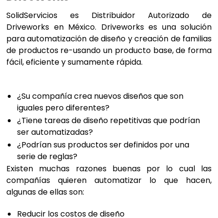
SolidServicios es Distribuidor Autorizado de
Driveworks en México. Driveworks es una solución
para automatización de diseño y creación de familias
de productos re-usando un producto base, de forma
fácil, eficiente y sumamente rápida.
¿Su compañía crea nuevos diseños que son
iguales pero diferentes?
¿Tiene tareas de diseño repetitivas que podrían
ser automatizadas?
¿Podrían sus productos ser definidos por una
serie de reglas?
Existen muchas razones buenas por lo cual las
compañías quieren automatizar lo que hacen,
algunas de ellas son:
Reducir los costos de diseño