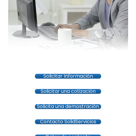
Solicitar Información
Solicitar una cotización
Solicita una demostración
Contacto SolidServicios