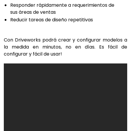
Responder rápidamente a requerimientos de
sus áreas de ventas
Reducir tareas de diseño repetitivas
Con Driveworks podrá crear y configurar modelos a
la medida en minutos, no en días. Es fácil de
configurar y fácil de usar!