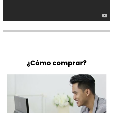
¿Cómo comprar?