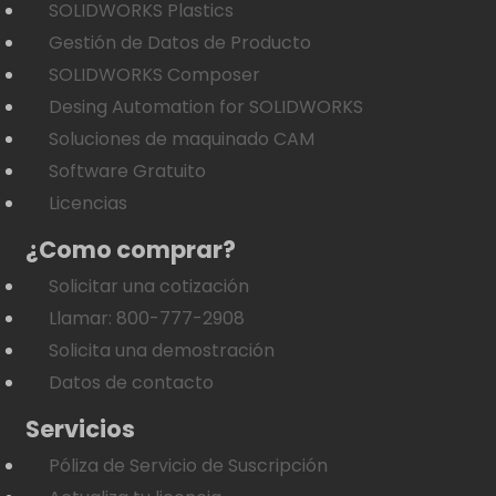
SOLIDWORKS Plastics
Gestión de Datos de Producto
SOLIDWORKS Composer
Desing Automation for SOLIDWORKS
Soluciones de maquinado CAM
Software Gratuito
Licencias
¿Como comprar?
Solicitar una cotización
Llamar: 800-777-2908
Solicita una demostración
Datos de contacto
Servicios
Póliza de Servicio de Suscripción