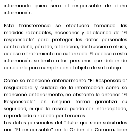
informando quien será el responsable de dicha
información.
Esta transferencia se efectuara tomando las
medidas razonables, necesarias y al alcance de “El
responsable” para proteger los datos personales
contra daño, pérdida, alteración, destrucción o el uso,
acceso o tratamiento no autorizado. El acceso a esta
información se limita a las personas que deben de
conocerla para cumplir con el objeto de su trabajo.
Como se mencionó anteriormente “El Responsable”
resguardara y cuidara de la información como se
mencionó anteriormente, no obstante lo anterior “El
Responsable” en ninguna forma garantiza su
seguridad, ni que la misma pueda ser interceptada,
reproducida o robada por terceros.
Los datos personales del Titular que sean solicitados
por “El responsable” en la Orden de Compra, bien