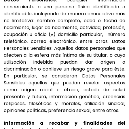
concerniente a una persona física identificada o
identificable, incluyendo de manera enunciativa más
no limitativa: nombre completo, edad o fecha de
nacimiento, lugar de nacimiento, actividad, profesión,
ocupación u oficio (v) domicilio particular, número
telefónico, correo electrónico, entre otros. Datos
Personales Sensibles: Aquellos datos personales que
afecten a la esfera más íntima de su titular, o cuya
utilización indebida puedan dar origen a
discriminación o conlleve un riesgo grave para éste.
En particular, se consideran Datos Personales
Sensibles aquellos que puedan revelar aspectos
como origen racial o étnico, estado de salud
presente y futura, información genética, creencias
religiosas, filosóficas y morales, afiliación sindical,
opiniones políticas, preferencia sexual, entre otros.
Información a recabar y finalidades del