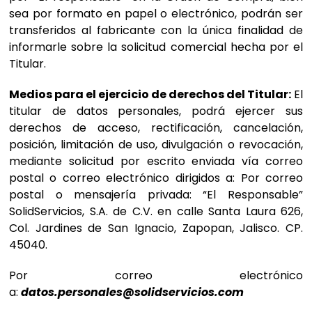
sea por formato en papel o electrónico, podrán ser
transferidos al fabricante con la única finalidad de
informarle sobre la solicitud comercial hecha por el
Titular.
Medios para el ejercicio de derechos del Titular:
El
titular de datos personales, podrá ejercer sus
derechos de acceso, rectificación, cancelación,
posición, limitación de uso, divulgación o revocación,
mediante solicitud por escrito enviada vía correo
postal o correo electrónico dirigidos a: Por correo
postal o mensajería privada: “El Responsable”
SolidServicios, S.A. de C.V. en calle Santa Laura 626,
Col. Jardines de San Ignacio, Zapopan, Jalisco. CP.
45040.
Por correo electrónico
a:
datos.personales@solidservicios.com