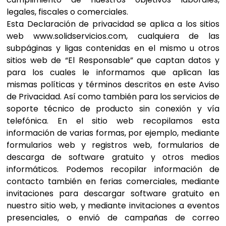
legales, fiscales o comerciales.
Esta Declaración de privacidad se aplica a los sitios
web www.solidservicios.com, cualquiera de las
subpáginas y ligas contenidas en el mismo u otros
sitios web de “El Responsable” que captan datos y
para los cuales le informamos que aplican las
mismas políticas y términos descritos en este Aviso
de Privacidad. Así como también para los servicios de
soporte técnico de producto sin conexión y vía
telefónica. En el sitio web recopilamos esta
información de varias formas, por ejemplo, mediante
formularios web y registros web, formularios de
descarga de software gratuito y otros medios
informáticos. Podemos recopilar información de
contacto también en ferias comerciales, mediante
invitaciones para descargar software gratuito en
nuestro sitio web, y mediante invitaciones a eventos
presenciales, o envió de campañas de correo