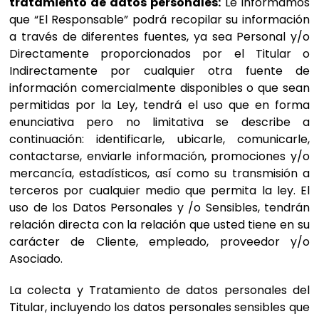
tratamiento de datos personales:
Le informamos
que “El Responsable” podrá recopilar su información
a través de diferentes fuentes, ya sea Personal y/o
Directamente proporcionados por el Titular o
Indirectamente por cualquier otra fuente de
información comercialmente disponibles o que sean
permitidas por la Ley, tendrá el uso que en forma
enunciativa pero no limitativa se describe a
continuación: identificarle, ubicarle, comunicarle,
contactarse, enviarle información, promociones y/o
mercancía, estadísticos, así como su transmisión a
terceros por cualquier medio que permita la ley. El
uso de los Datos Personales y /o Sensibles, tendrán
relación directa con la relación que usted tiene en su
carácter de Cliente, empleado, proveedor y/o
Asociado.
La colecta y Tratamiento de datos personales del
Titular, incluyendo los datos personales sensibles que