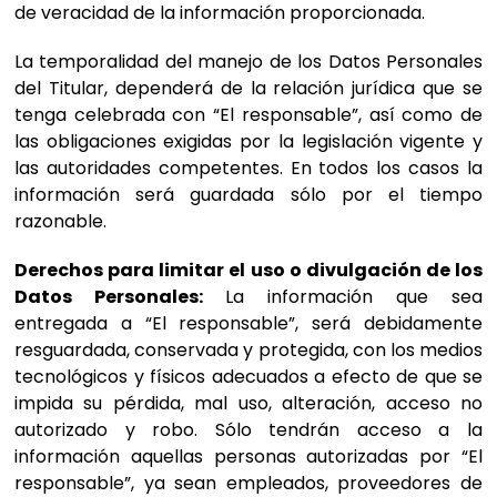
de veracidad de la información proporcionada.
La temporalidad del manejo de los Datos Personales
del Titular, dependerá de la relación jurídica que se
tenga celebrada con “El responsable”, así como de
las obligaciones exigidas por la legislación vigente y
las autoridades competentes. En todos los casos la
información será guardada sólo por el tiempo
razonable.
Derechos para limitar el uso o divulgación de los
Datos Personales:
La información que sea
entregada a “El responsable”, será debidamente
resguardada, conservada y protegida, con los medios
tecnológicos y físicos adecuados a efecto de que se
impida su pérdida, mal uso, alteración, acceso no
autorizado y robo. Sólo tendrán acceso a la
información aquellas personas autorizadas por “El
responsable”, ya sean empleados, proveedores de