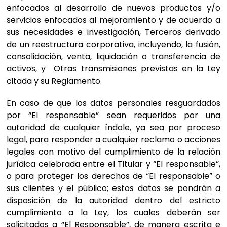
enfocados al desarrollo de nuevos productos y/o
servicios enfocados al mejoramiento y de acuerdo a
sus necesidades e investigación, Terceros derivado
de un reestructura corporativa, incluyendo, la fusión,
consolidación, venta, liquidación o transferencia de
activos, y Otras transmisiones previstas en la Ley
citada y su Reglamento.
En caso de que los datos personales resguardados
por “El responsable” sean requeridos por una
autoridad de cualquier índole, ya sea por proceso
legal, para responder a cualquier reclamo o acciones
legales con motivo del cumplimiento de la relación
jurídica celebrada entre el Titular y “El responsable”,
o para proteger los derechos de “El responsable” o
sus clientes y el público; estos datos se pondrán a
disposición de la autoridad dentro del estricto
cumplimiento a la Ley, los cuales deberán ser
solicitados a “El Responsable”, de manera escrita e