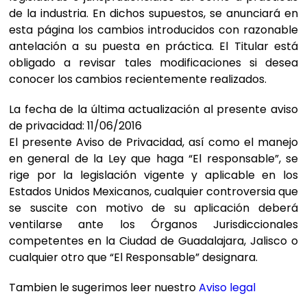
de la industria. En dichos supuestos, se anunciará en
esta página los cambios introducidos con razonable
antelación a su puesta en práctica. El Titular está
obligado a revisar tales modificaciones si desea
conocer los cambios recientemente realizados.
La fecha de la última actualización al presente aviso
de privacidad: 11/06/2016
El presente Aviso de Privacidad, así como el manejo
en general de la Ley que haga “El responsable”, se
rige por la legislación vigente y aplicable en los
Estados Unidos Mexicanos, cualquier controversia que
se suscite con motivo de su aplicación deberá
ventilarse ante los Órganos Jurisdiccionales
competentes en la Ciudad de Guadalajara, Jalisco o
cualquier otro que “El Responsable” designara.
Tambien le sugerimos leer nuestro
Aviso legal