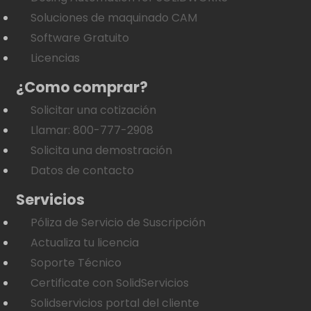
Soluciones de maquinado CAM
Software Gratuito
Licencias
¿Como comprar?
Solicitar una cotización
Llamar: 800-777-2908
Solicita una demostración
Datos de contacto
Servicios
Póliza de Servicio de Suscripción
Actualiza tu licencia
Soporte Técnico
Certificate con SolidServicios
Solidservicios portal del cliente