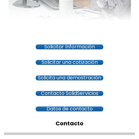
Solicitar Información
Solicitar una cotización
Solicita una demostración
Contacto SolidServicios
Datos de contacto
Contacto