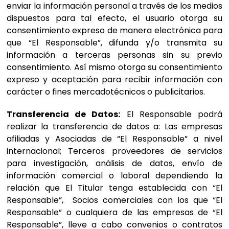
enviar la información personal a través de los medios
dispuestos para tal efecto, el usuario otorga su
consentimiento expreso de manera electrónica para
que “El Responsable”, difunda y/o transmita su
información a terceras personas sin su previo
consentimiento. Así mismo otorga su consentimiento
expreso y aceptación para recibir información con
carácter o fines mercadotécnicos o publicitarios.
Transferencia de Datos:
El Responsable podrá
realizar la transferencia de datos a: Las empresas
afiliadas y Asociadas de “El Responsable” a nivel
internacional; Terceros proveedores de servicios
para investigación, análisis de datos, envío de
información comercial o laboral dependiendo la
relación que El Titular tenga establecida con “El
Responsable”, Socios comerciales con los que “El
Responsable” o cualquiera de las empresas de “El
Responsable”, lleve a cabo convenios o contratos