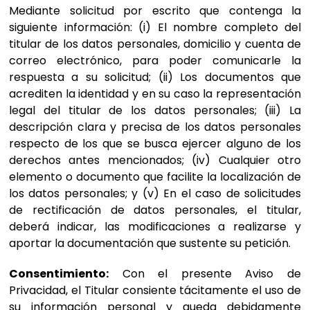
Mediante solicitud por escrito que contenga la
siguiente información: (i) El nombre completo del
titular de los datos personales, domicilio y cuenta de
correo electrónico, para poder comunicarle la
respuesta a su solicitud; (ii) Los documentos que
acrediten la identidad y en su caso la representación
legal del titular de los datos personales; (iii) La
descripción clara y precisa de los datos personales
respecto de los que se busca ejercer alguno de los
derechos antes mencionados; (iv) Cualquier otro
elemento o documento que facilite la localización de
los datos personales; y (v) En el caso de solicitudes
de rectificación de datos personales, el titular,
deberá indicar, las modificaciones a realizarse y
aportar la documentación que sustente su petición.
Consentimiento:
Con el presente Aviso de
Privacidad, el Titular consiente tácitamente el uso de
su información personal y queda debidamente