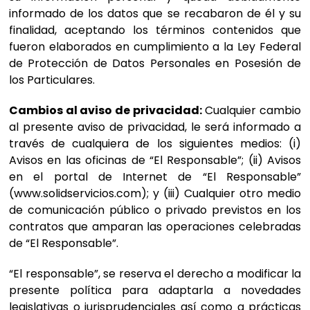
informado de los datos que se recabaron de él y su
finalidad, aceptando los términos contenidos que
fueron elaborados en cumplimiento a la Ley Federal
de Protección de Datos Personales en Posesión de
los Particulares.
Cambios al aviso de privacidad:
Cualquier cambio
al presente aviso de privacidad, le será informado a
través de cualquiera de los siguientes medios: (i)
Avisos en las oficinas de “El Responsable”; (ii) Avisos
en el portal de Internet de “El Responsable”
(www.solidservicios.com); y (iii) Cualquier otro medio
de comunicación público o privado previstos en los
contratos que amparan las operaciones celebradas
de “El Responsable”.
“El responsable”, se reserva el derecho a modificar la
presente política para adaptarla a novedades
legislativas o jurisprudenciales así como a prácticas