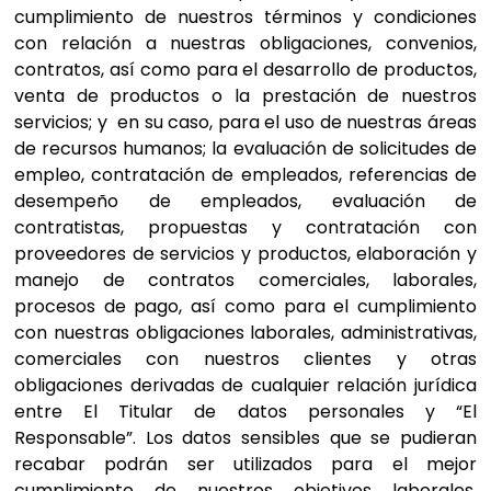
cumplimiento de nuestros términos y condiciones
con relación a nuestras obligaciones, convenios,
contratos, así como para el desarrollo de productos,
venta de productos o la prestación de nuestros
servicios; y en su caso, para el uso de nuestras áreas
de recursos humanos; la evaluación de solicitudes de
empleo, contratación de empleados, referencias de
desempeño de empleados, evaluación de
contratistas, propuestas y contratación con
proveedores de servicios y productos, elaboración y
manejo de contratos comerciales, laborales,
procesos de pago, así como para el cumplimiento
con nuestras obligaciones laborales, administrativas,
comerciales con nuestros clientes y otras
obligaciones derivadas de cualquier relación jurídica
entre El Titular de datos personales y “El
Responsable”. Los datos sensibles que se pudieran
recabar podrán ser utilizados para el mejor
cumplimiento de nuestros objetivos laborales,