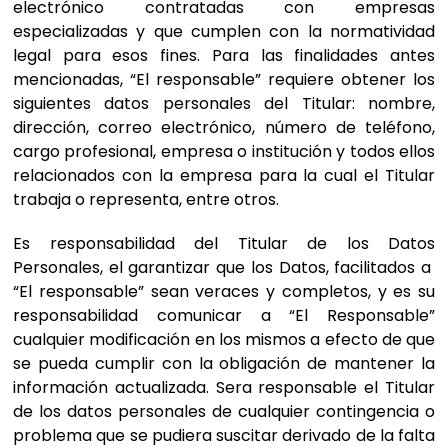
electrónico contratadas con empresas
especializadas y que cumplen con la normatividad
legal para esos fines. Para las finalidades antes
mencionadas, “El responsable” requiere obtener los
siguientes datos personales del Titular: nombre,
dirección, correo electrónico, número de teléfono,
cargo profesional, empresa o institución y todos ellos
relacionados con la empresa para la cual el Titular
trabaja o representa, entre otros.
Es responsabilidad del Titular de los Datos
Personales, el garantizar que los Datos, facilitados a
“El responsable” sean veraces y completos, y es su
responsabilidad comunicar a “El Responsable”
cualquier modificación en los mismos a efecto de que
se pueda cumplir con la obligación de mantener la
información actualizada. Sera responsable el Titular
de los datos personales de cualquier contingencia o
problema que se pudiera suscitar derivado de la falta