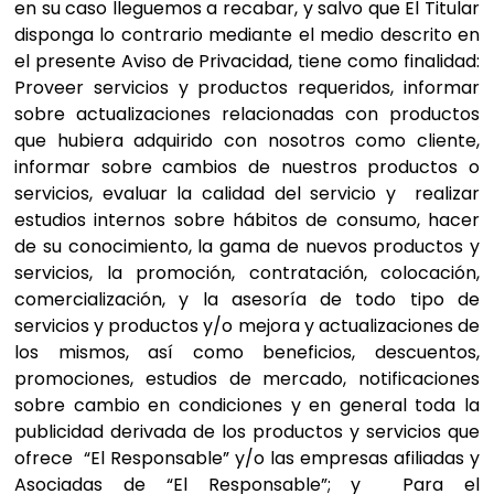
en su caso lleguemos a recabar, y salvo que El Titular
disponga lo contrario mediante el medio descrito en
el presente Aviso de Privacidad, tiene como finalidad:
Proveer servicios y productos requeridos, informar
sobre actualizaciones relacionadas con productos
que hubiera adquirido con nosotros como cliente,
informar sobre cambios de nuestros productos o
servicios, evaluar la calidad del servicio y realizar
estudios internos sobre hábitos de consumo, hacer
de su conocimiento, la gama de nuevos productos y
servicios, la promoción, contratación, colocación,
comercialización, y la asesoría de todo tipo de
servicios y productos y/o mejora y actualizaciones de
los mismos, así como beneficios, descuentos,
promociones, estudios de mercado, notificaciones
sobre cambio en condiciones y en general toda la
publicidad derivada de los productos y servicios que
ofrece “El Responsable” y/o las empresas afiliadas y
Asociadas de “El Responsable”; y Para el