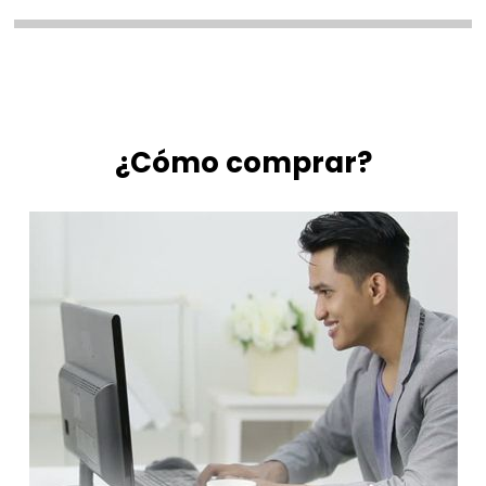
¿Cómo comprar?