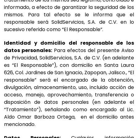
informado, a efecto de garantizar la seguridad de los
mismos. Para tal efecto se le informa que el
responsable será SolidServicios, S.A. de C.V. en lo
sucesivo referido como “El Responsable”.
Identidad y domicilio del responsable de los
datos personales:
Para efectos del presente Aviso
de Privacidad, SolidServicios, S.A. de C.V. (en adelante
es “El Responsable”), con domicilio en Santa Laura
626, Col. Jardines de San Ignacio, Zapopan, Jalisco., “El
responsable” será el encargado de la obtención,
divulgación, almacenamiento, uso, incluido acción de
acceso, manejo, aprovechamiento, transferencia o
disposición de datos personales (en adelante el
“Tratamiento”), señalando como encargado al Lic.
Aldo Omar Barboza Ortega, en el domicilio antes
mencionado.
Datos Personales:
Cualquier información