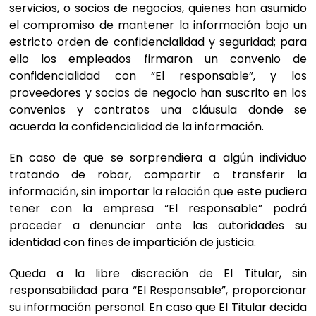
servicios, o socios de negocios, quienes han asumido
el compromiso de mantener la información bajo un
estricto orden de confidencialidad y seguridad; para
ello los empleados firmaron un convenio de
confidencialidad con “El responsable”, y los
proveedores y socios de negocio han suscrito en los
convenios y contratos una cláusula donde se
acuerda la confidencialidad de la información.
En caso de que se sorprendiera a algún individuo
tratando de robar, compartir o transferir la
información, sin importar la relación que este pudiera
tener con la empresa “El responsable” podrá
proceder a denunciar ante las autoridades su
identidad con fines de impartición de justicia.
Queda a la libre discreción de El Titular, sin
responsabilidad para “El Responsable”, proporcionar
su información personal. En caso que El Titular decida