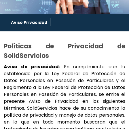
Aviso Privacidad
Políticas de Privacidad de
SolidServicios
Aviso de privacidad:
En cumplimiento con lo
establecido por la Ley Federal de Protección de
Datos Personales en Posesión de Particulares y el
Reglamento a la Ley Federal de Protección de Datos
Personales en Posesión de Particulares, se emite el
presente Aviso de Privacidad en los siguientes
términos. SolidServicios hace de su conocimiento la
política de privacidad y manejo de datos personales,
en la que en todo momento buscaran que el
tratamiento de los mismos sea legítimo, controlado e