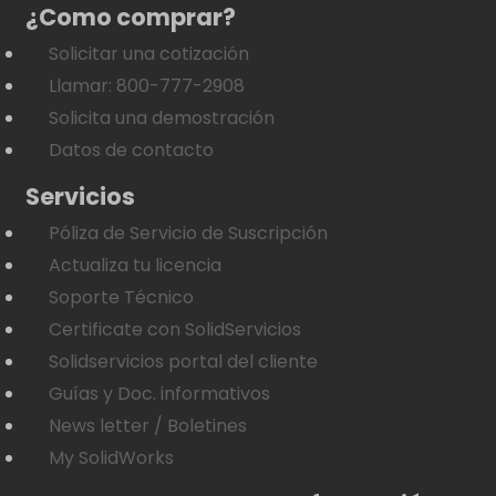
¿Como comprar?
Solicitar una cotización
Llamar: 800-777-2908
Solicita una demostración
Datos de contacto
Servicios
Póliza de Servicio de Suscripción
Actualiza tu licencia
Soporte Técnico
Certificate con SolidServicios
Solidservicios portal del cliente
Guías y Doc. informativos
News letter / Boletines
My SolidWorks