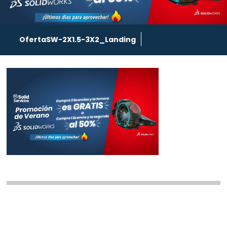
OfertaSW-2X1.5-3X2_Landing