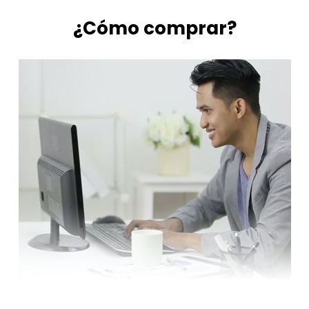
¿Cómo comprar?