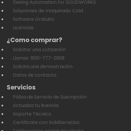
Desing Automation for SOLIDWORKS
Soluciones de maquinado CAM
Software Gratuito
Licencias
¿Como comprar?
Solicitar una cotización
Llamar: 800-777-2908
Solicita una demostración
Datos de contacto
Servicios
Póliza de Servicio de Suscripción
Actualiza tu licencia
Soporte Técnico
Certificate con SolidServicios
Solidservicios portal del cliente