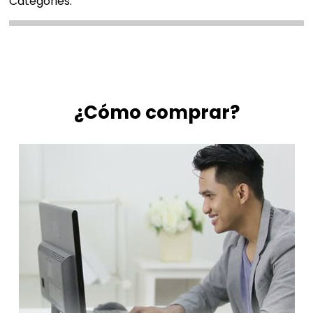
Categories:
¿Cómo comprar?