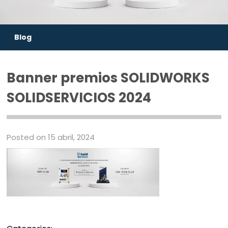
Blog
Banner premios SOLIDWORKS
SOLIDSERVICIOS 2024
Posted on 15 abril, 2024