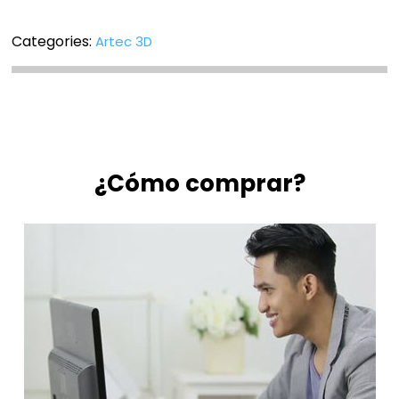
Categories:
Artec 3D
¿Cómo comprar?