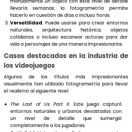
manualmente un objeto con este nivel de detalle
llevaría semanas; la fotogrametría permite
hacerlo en cuestión de días o incluso horas.
Versatilidad
: Puede usarse para crear entornos
naturales, arquitectura histórica, objetos
cotidianos o incluso escanear actores para dar
vida a personajes de una manera impresionante.
Casos destacados en la industria de
los videojuegos
Algunos de los títulos más impresionantes
visualmente han utilizado fotogrametría para llevar
el realismo al siguiente nivel:
The Last of Us Part II
: Este juego capturó
entornos naturales y urbanos devastados con
un nivel de detalle que sumergió
completamente a los jugadores.