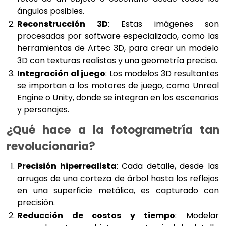
ángulos posibles.
Reconstrucción 3D
: Estas imágenes son
procesadas por software especializado, como las
herramientas de Artec 3D, para crear un modelo
3D con texturas realistas y una geometría precisa.
Integración al juego
: Los modelos 3D resultantes
se importan a los motores de juego, como Unreal
Engine o Unity, donde se integran en los escenarios
y personajes.
¿Qué hace a la fotogrametría tan
revolucionaria?
Precisión hiperrealista
: Cada detalle, desde las
arrugas de una corteza de árbol hasta los reflejos
en una superficie metálica, es capturado con
precisión.
Reducción de costos y tiempo
: Modelar