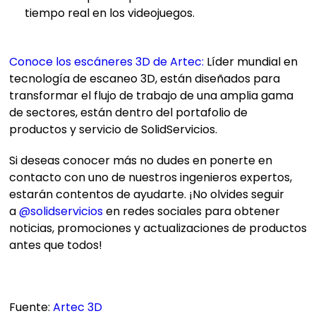
tiempo real en los videojuegos.
Conoce los escáneres 3D de Artec:
Líder mundial en
tecnología de escaneo 3D, están diseñados para
transformar el flujo de trabajo de una amplia gama
de sectores, están dentro del portafolio de
productos y servicio de SolidServicios.
Si deseas conocer más no dudes en ponerte en
contacto con uno de nuestros ingenieros expertos,
estarán contentos de ayudarte. ¡No olvides seguir
a
@solidservicios
en redes sociales para obtener
noticias, promociones y actualizaciones de productos
antes que todos!
Fuente:
Artec 3D