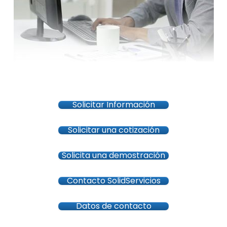
Solicitar Información
Solicitar una cotización
Solicita una demostración
Contacto SolidServicios
Datos de contacto