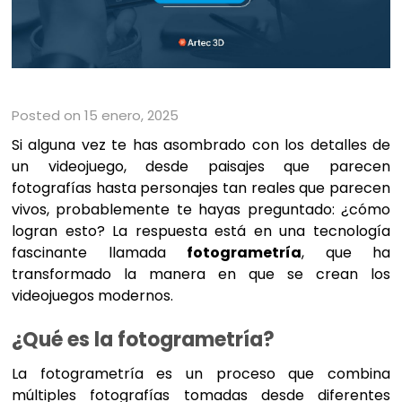
Posted on 15 enero, 2025
Si alguna vez te has asombrado con los detalles de
un videojuego, desde paisajes que parecen
fotografías hasta personajes tan reales que parecen
vivos, probablemente te hayas preguntado: ¿cómo
logran esto? La respuesta está en una tecnología
fascinante llamada
fotogrametría
, que ha
transformado la manera en que se crean los
videojuegos modernos.
¿Qué es la fotogrametría?
La fotogrametría es un proceso que combina
múltiples fotografías tomadas desde diferentes