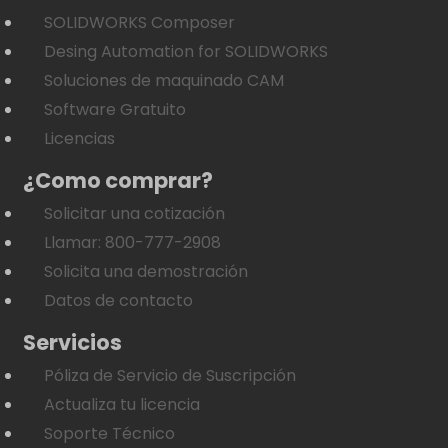
SOLIDWORKS Composer
Desing Automation for SOLIDWORKS
Soluciones de maquinado CAM
Software Gratuito
Licencias
¿Como comprar?
Solicitar una cotización
Llamar: 800-777-2908
Solicita una demostración
Datos de contacto
Servicios
Póliza de Servicio de Suscripción
Actualiza tu licencia
Soporte Técnico