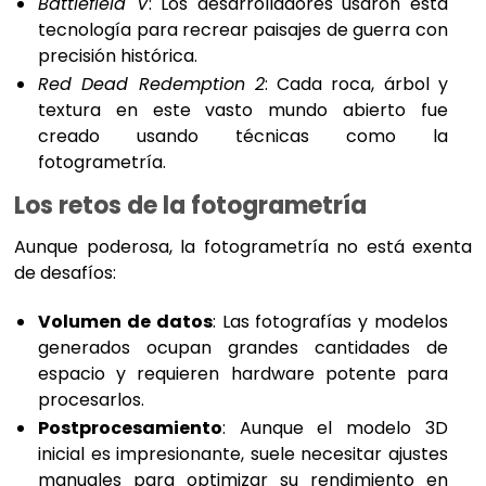
Battlefield V
: Los desarrolladores usaron esta
tecnología para recrear paisajes de guerra con
precisión histórica.
Red Dead Redemption 2
: Cada roca, árbol y
textura en este vasto mundo abierto fue
creado usando técnicas como la
fotogrametría.
Los retos de la fotogrametría
Aunque poderosa, la fotogrametría no está exenta
de desafíos:
Volumen de datos
: Las fotografías y modelos
generados ocupan grandes cantidades de
espacio y requieren hardware potente para
procesarlos.
Postprocesamiento
: Aunque el modelo 3D
inicial es impresionante, suele necesitar ajustes
manuales para optimizar su rendimiento en