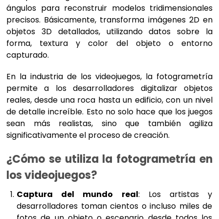
ángulos para reconstruir modelos tridimensionales
precisos. Básicamente, transforma imágenes 2D en
objetos 3D detallados, utilizando datos sobre la
forma, textura y color del objeto o entorno
capturado.
En la industria de los videojuegos, la fotogrametría
permite a los desarrolladores digitalizar objetos
reales, desde una roca hasta un edificio, con un nivel
de detalle increíble. Esto no solo hace que los juegos
sean más realistas, sino que también agiliza
significativamente el proceso de creación.
¿Cómo se utiliza la fotogrametría en
los videojuegos?
Captura del mundo real
: Los artistas y
desarrolladores toman cientos o incluso miles de
fotos de un objeto o escenario desde todos los