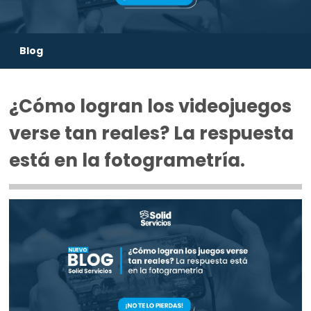
Blog
¿Cómo logran los videojuegos
verse tan reales? La respuesta
está en la fotogrametría.