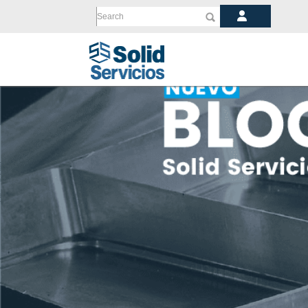
Search