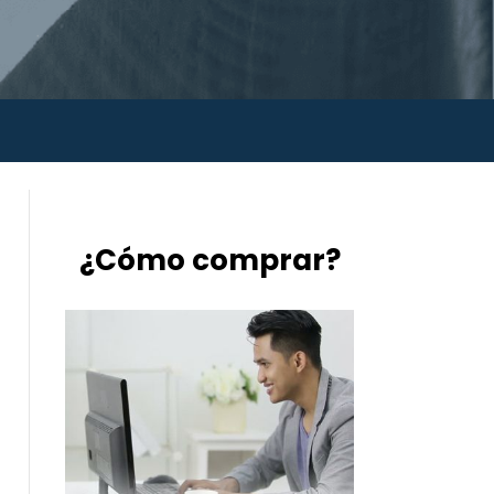
¿Cómo comprar?