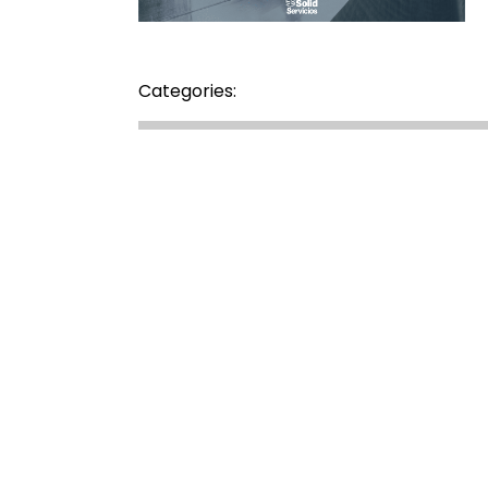
Categories: