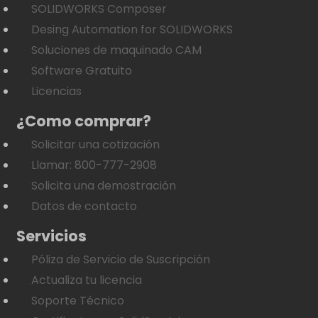
SOLIDWORKS Composer
Desing Automation for SOLIDWORKS
Soluciones de maquinado CAM
Software Gratuito
Licencias
¿Como comprar?
Solicitar una cotización
Llamar: 800-777-2908
Solicita una demostración
Datos de contacto
Servicios
Póliza de Servicio de Suscripción
Actualiza tu licencia
Soporte Técnico