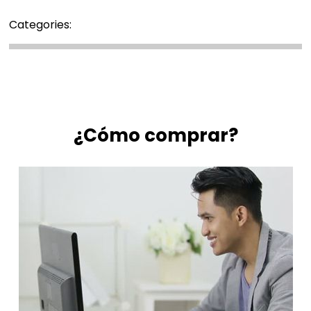
Categories:
¿Cómo comprar?