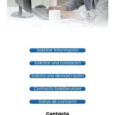
Solicitar Información
Solicitar una cotización
Solicita una demostración
Contacto SolidServicios
Datos de contacto
Contacto