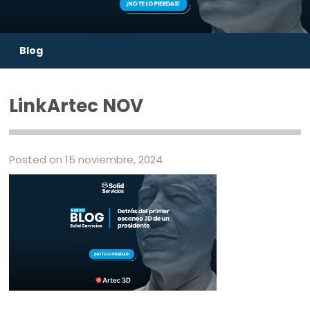
Blog
LinkArtec NOV
Posted on 15 noviembre, 2024