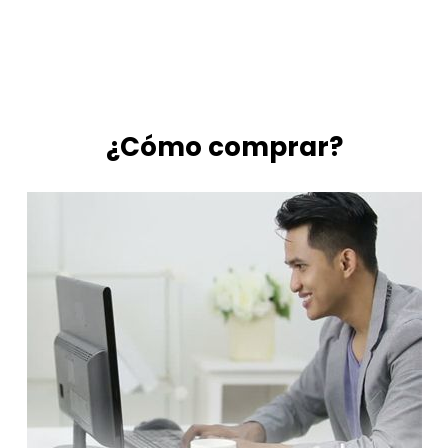
¿Cómo comprar?