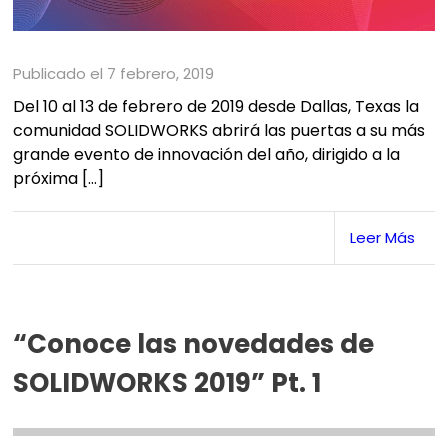
Publicado el 7 febrero, 2019
Del 10 al 13 de febrero de 2019 desde Dallas, Texas la
comunidad SOLIDWORKS abrirá las puertas a su más
grande evento de innovación del año, dirigido a la
próxima […]
Leer Más
“Conoce las novedades de
SOLIDWORKS 2019” Pt. 1