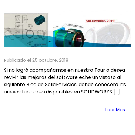
Publicado el 25 octubre, 2018
Si no logró acompañarnos en nuestro Tour o desea
revivir las mejoras del software eche un vistazo al
siguiente Blog de SolidServicios, donde conocerá las
nuevas funciones disponibles en SOLIDWORKS […]
Leer Más