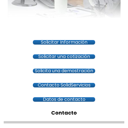
Solicitar Información
Solicitar una cotización
Solicita una demostración
Contacto SolidServicios
Datos de contacto
Contacto