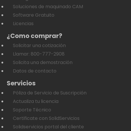
Soluciones de maquinado CAM
Software Gratuito
Licencias
¿Como comprar?
Solicitar una cotización
Llamar: 800-777-2908
Solicita una demostración
Datos de contacto
Servicios
Póliza de Servicio de Suscripción
Actualiza tu licencia
Soporte Técnico
Certificate con SolidServicios
Solidservicios portal del cliente