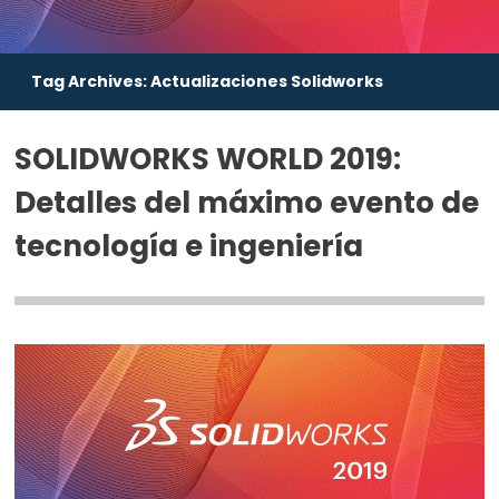
Tag Archives:
Actualizaciones Solidworks
SOLIDWORKS WORLD 2019:
Detalles del máximo evento de
tecnología e ingeniería