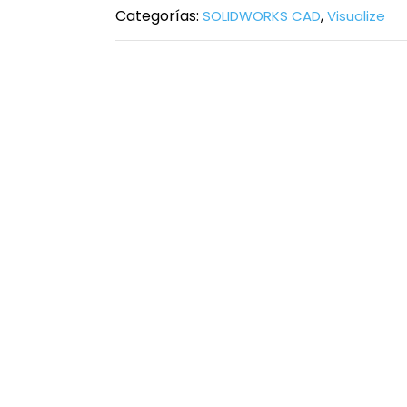
Categorías:
,
SOLIDWORKS CAD
Visualize