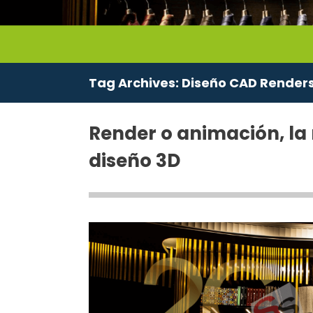
Tag Archives:
Diseño CAD Render
Render o animación, la
diseño 3D