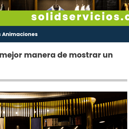
s Animaciones
 mejor manera de mostrar un