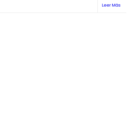
Leer Más