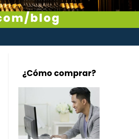
¿Cómo comprar?