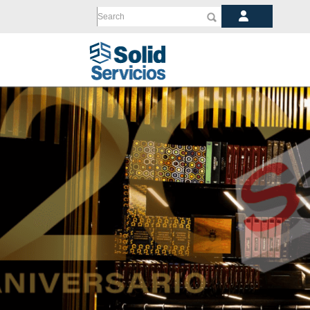
Search