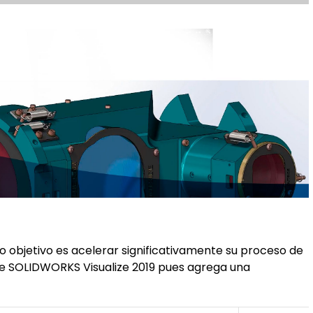
 objetivo es acelerar significativamente su proceso de
de SOLIDWORKS Visualize 2019 pues agrega una