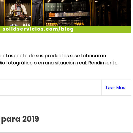
ía el aspecto de sus productos si se fabricaran
o fotográfico o en una situación real. Rendimiento
Leer Más
 para 2019