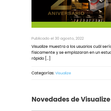
Publicado el 30 agosto, 2022
Visualize muestra a los usuarios cuál ser
físicamente y se emplazaran en un estudi
rápido […]
Categorías:
Visualize
Novedades de Visualize