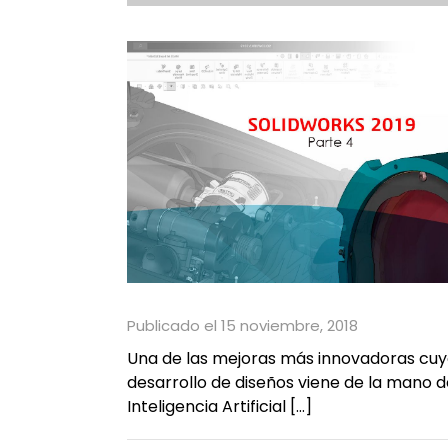
Publicado el 15 noviembre, 2018
Una de las mejoras más innovadoras cuyo
desarrollo de diseños viene de la mano 
Inteligencia Artificial […]