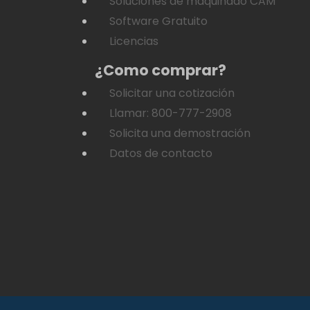
Soluciones de maquinado CAM
Software Gratuito
Licencias
¿Como comprar?
Solicitar una cotización
Llamar: 800-777-2908
Solicita una demostración
Datos de contacto