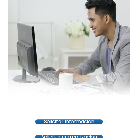
Solicitar Información
Solicitar una cotización