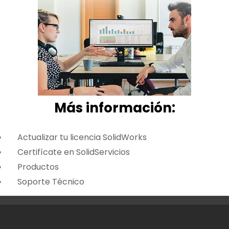
Más i
nformación:
Actualizar tu licencia SolidWorks
Certifícate en SolidServicios
Productos
Soporte Técnico