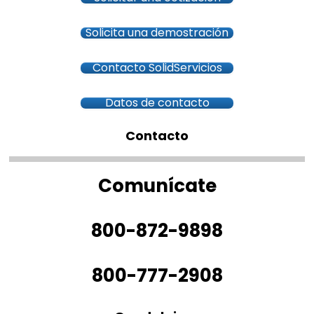
Solicita una demostración
Contacto SolidServicios
Datos de contacto
Contacto
Comunícate
800-872-9898
800-777-2908