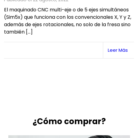
El maquinado CNC multi-eje o de 5 ejes simultáneos
(Sim5x) que funciona con los convencionales X, Y y Z,
además de ejes rotacionales, no solo de la fresa sino
también […]
Leer Más
¿Cómo comprar?