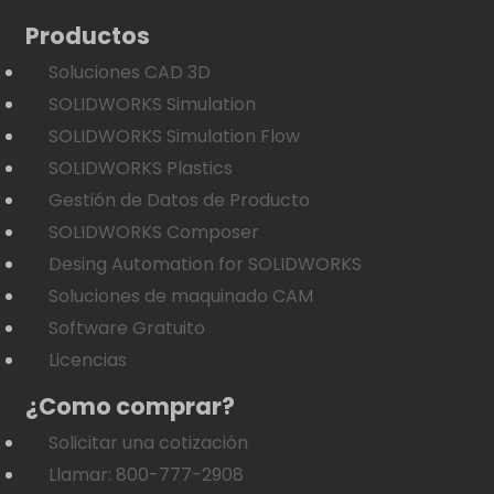
Productos
Soluciones CAD 3D
SOLIDWORKS Simulation
SOLIDWORKS Simulation Flow
SOLIDWORKS Plastics
Gestión de Datos de Producto
SOLIDWORKS Composer
Desing Automation for SOLIDWORKS
Soluciones de maquinado CAM
Software Gratuito
Licencias
¿Como comprar?
Solicitar una cotización
Llamar: 800-777-2908