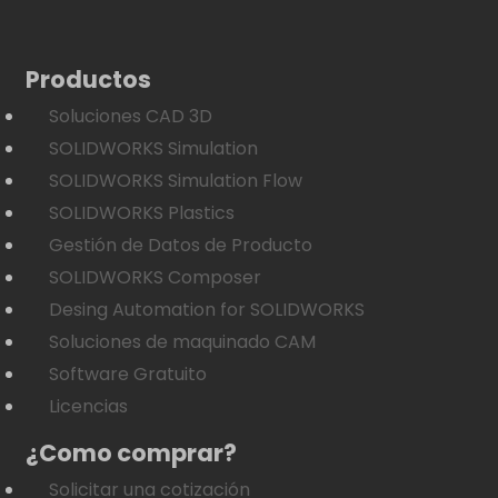
Productos
Soluciones CAD 3D
SOLIDWORKS Simulation
SOLIDWORKS Simulation Flow
SOLIDWORKS Plastics
Gestión de Datos de Producto
SOLIDWORKS Composer
Desing Automation for SOLIDWORKS
Soluciones de maquinado CAM
Software Gratuito
Licencias
¿Como comprar?
Solicitar una cotización