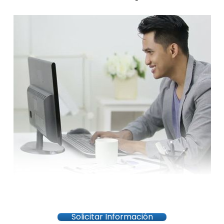
Solicitar Información