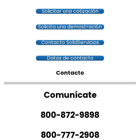
Solicitar una cotización
Solicita una demostración
Contacto SolidServicios
Datos de contacto
Contacto
Comunícate
800-872-9898
800-777-2908