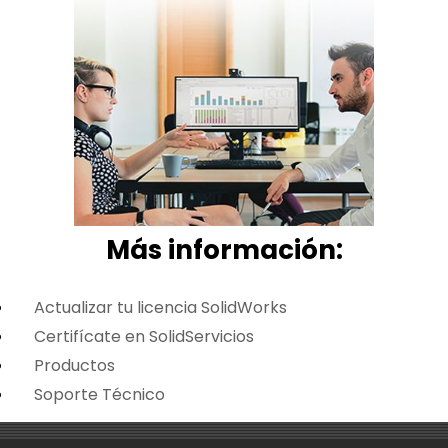
Más i
nformación:
Actualizar tu licencia SolidWorks
Certifícate en SolidServicios
Productos
Soporte Técnico