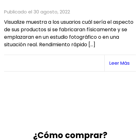
Publicado el 30 agosto, 2022
Visualize muestra a los usuarios cuál sería el aspecto
de sus productos si se fabricaran físicamente y se
emplazaran en un estudio fotográfico o en una
situación real. Rendimiento rápido […]
Leer Más
¿Cómo comprar?