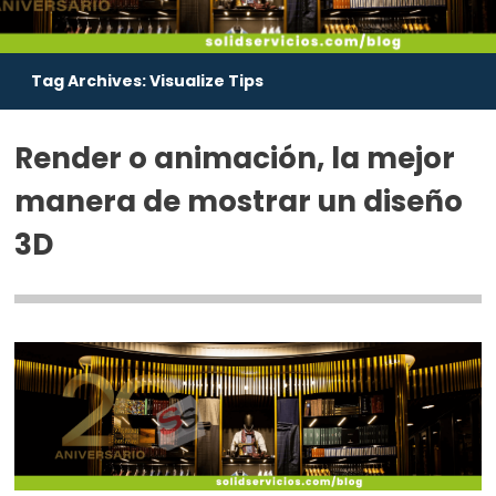
Tag Archives:
Visualize Tips
Render o animación, la mejor
manera de mostrar un diseño
3D