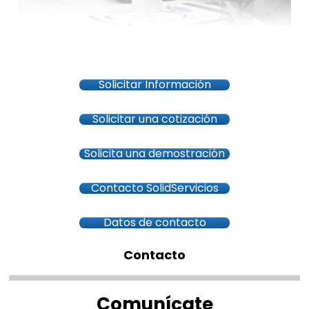
Solicitar Información
Solicitar una cotización
Solicita una demostración
Contacto SolidServicios
Datos de contacto
Contacto
Comunícate