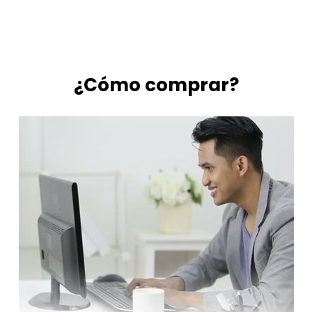
¿Cómo comprar?