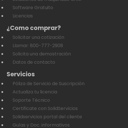
Software Gratuito
Licencias
¿Como comprar?
Solicitar una cotización
Llamar: 800-777-2908
Solicita una demostración
Datos de contacto
Servicios
Póliza de Servicio de Suscripción
Actualiza tu licencia
Soporte Técnico
Certificate con SolidServicios
Solidservicios portal del cliente
Guías y Doc. informativos