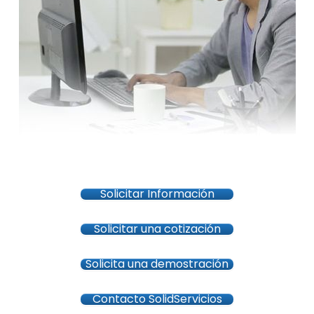
Solicitar Información
Solicitar una cotización
Solicita una demostración
Contacto SolidServicios