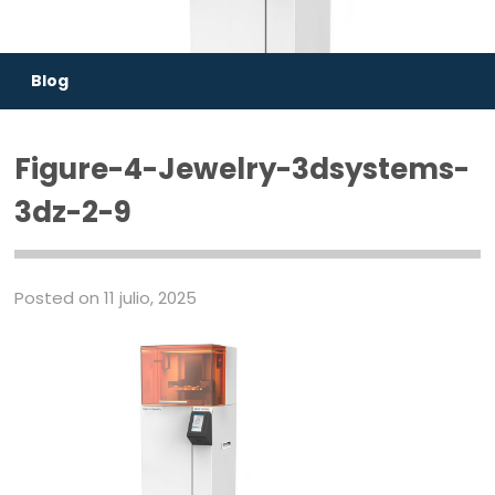
Blog
Figure-4-Jewelry-3dsystems-
3dz-2-9
Posted on 11 julio, 2025