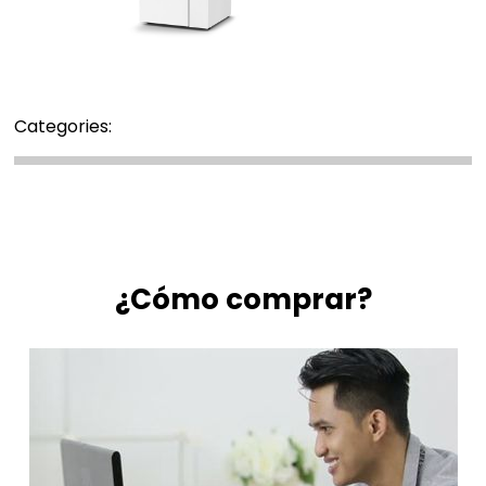
Categories:
¿Cómo comprar?