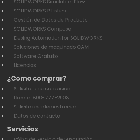
SOLIDWORKS Simulation Flow
SOLIDWORKS Plastics
Gestión de Datos de Producto
SOLIDWORKS Composer
Desing Automation for SOLIDWORKS
Soluciones de maquinado CAM
Software Gratuito
Licencias
¿Como comprar?
Solicitar una cotización
Llamar: 800-777-2908
Solicita una demostración
Datos de contacto
Servicios
Póliza de Servicio de Suscripción