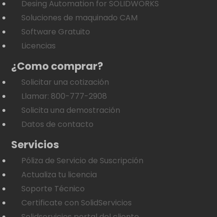
Desing Automation for SOLIDWORKS
Soluciones de maquinado CAM
Software Gratuito
Licencias
¿Como comprar?
Solicitar una cotización
Llamar: 800-777-2908
Solicita una demostración
Datos de contacto
Servicios
Póliza de Servicio de Suscripción
Actualiza tu licencia
Soporte Técnico
Certificate con SolidServicios
Solidservicios portal del cliente