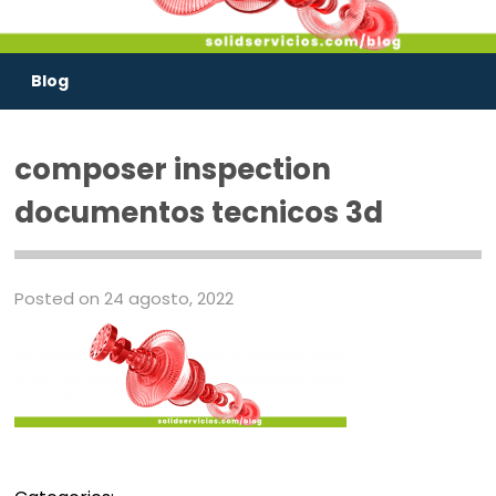
Blog
composer inspection
documentos tecnicos 3d
Posted on 24 agosto, 2022