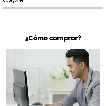
Categories:
¿Cómo comprar?