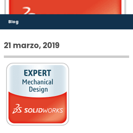
Blog
21 marzo, 2019