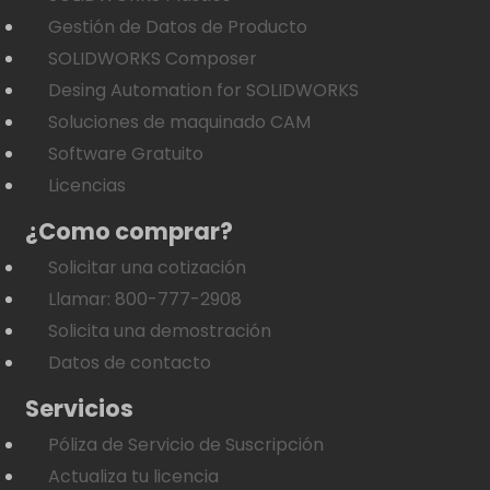
Gestión de Datos de Producto
SOLIDWORKS Composer
Desing Automation for SOLIDWORKS
Soluciones de maquinado CAM
Software Gratuito
Licencias
¿Como comprar?
Solicitar una cotización
Llamar: 800-777-2908
Solicita una demostración
Datos de contacto
Servicios
Póliza de Servicio de Suscripción
Actualiza tu licencia