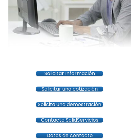
Solicitar Información
Solicitar una cotización
Solicita una demostración
Contacto SolidServicios
Datos de contacto