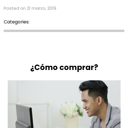
Posted on 21 marzo, 2019
Categories:
¿Cómo comprar?