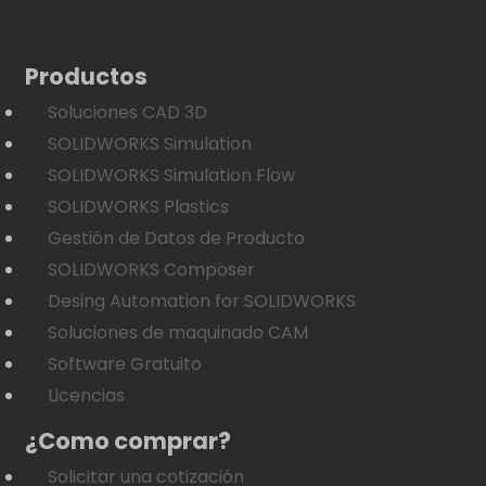
Productos
Soluciones CAD 3D
SOLIDWORKS Simulation
SOLIDWORKS Simulation Flow
SOLIDWORKS Plastics
Gestión de Datos de Producto
SOLIDWORKS Composer
Desing Automation for SOLIDWORKS
Soluciones de maquinado CAM
Software Gratuito
Licencias
¿Como comprar?
Solicitar una cotización