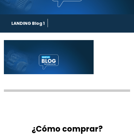
LANDING Blog 1
¿Cómo comprar?