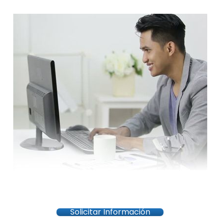
Solicitar Información