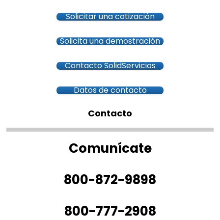
Solicitar una cotización
Solicita una demostración
Contacto SolidServicios
Datos de contacto
Contacto
Comunícate
800-872-9898
800-777-2908