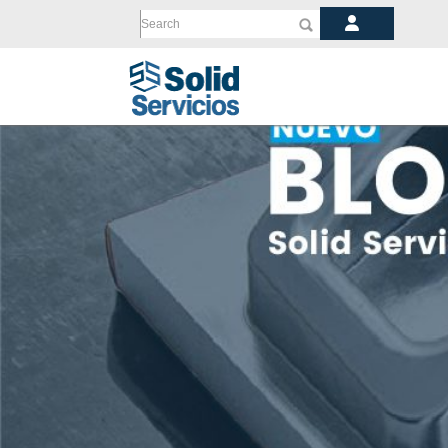
Search