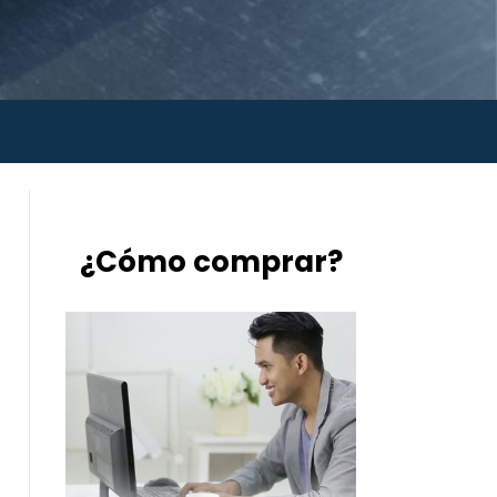
¿Cómo comprar?