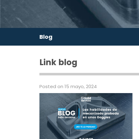
Blog
Link blog
Posted on 15 mayo, 2024