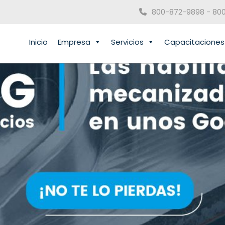
800-872-9898 - 80
Inicio
Empresa
Servicios
Capacitaciones