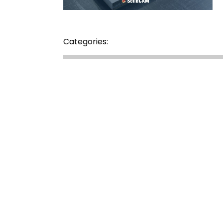
Categories: