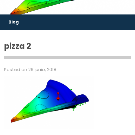
Blog
pizza 2
Posted on 26 junio, 2018