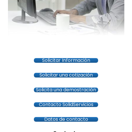
Solicitar Información
Solicitar una cotización
Solicita una demostración
Contacto SolidServicios
Datos de contacto