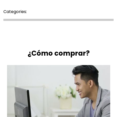
Categories:
¿Cómo comprar?