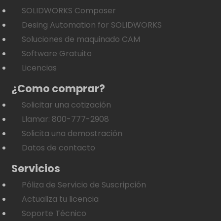
SOLIDWORKS Composer
Desing Automation for SOLIDWORKS
Soluciones de maquinado CAM
Software Gratuito
Licencias
¿Como comprar?
Solicitar una cotización
Llamar: 800-777-2908
Solicita una demostración
Datos de contacto
Servicios
Póliza de Servicio de Suscripción
Actualiza tu licencia
Soporte Técnico