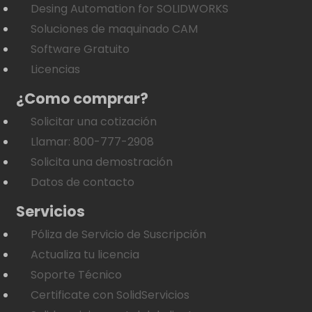
Desing Automation for SOLIDWORKS
Soluciones de maquinado CAM
Software Gratuito
Licencias
¿Como comprar?
Solicitar una cotización
Llamar: 800-777-2908
Solicita una demostración
Datos de contacto
Servicios
Póliza de Servicio de Suscripción
Actualiza tu licencia
Soporte Técnico
Certificate con SolidServicios