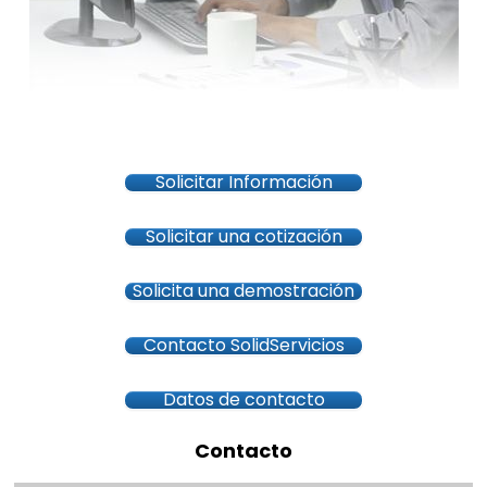
Solicitar Información
Solicitar una cotización
Solicita una demostración
Contacto SolidServicios
Datos de contacto
Contacto