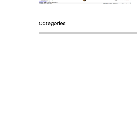
Categories: