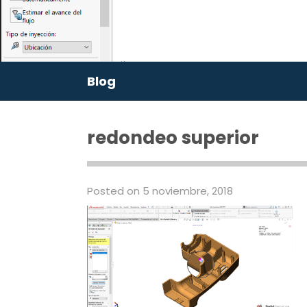
Blog
redondeo superior
Posted on 5 noviembre, 2018