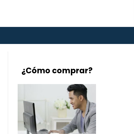
¿Cómo comprar?