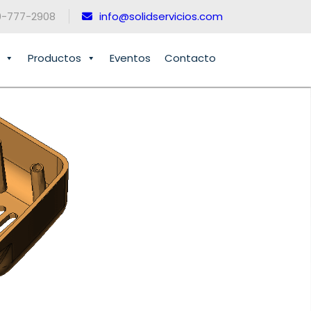
0-777-2908
info@solidservicios.com
Productos
Eventos
Contacto