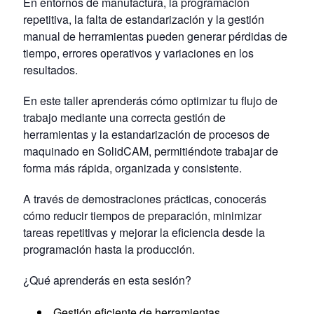
En entornos de manufactura, la programación
repetitiva, la falta de estandarización y la gestión
manual de herramientas pueden generar pérdidas de
tiempo, errores operativos y variaciones en los
resultados.
En este taller aprenderás cómo optimizar tu flujo de
trabajo mediante una correcta gestión de
herramientas y la estandarización de procesos de
maquinado en SolidCAM, permitiéndote trabajar de
forma más rápida, organizada y consistente.
A través de demostraciones prácticas, conocerás
cómo reducir tiempos de preparación, minimizar
tareas repetitivas y mejorar la eficiencia desde la
programación hasta la producción.
¿Qué aprenderás en esta sesión?
Gestión eficiente de herramientas