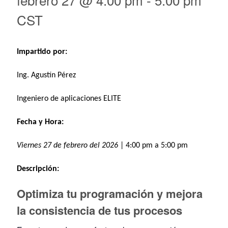
CST
Impartido por:
Ing. Agustín Pérez
Ingeniero de aplicaciones ELITE
Fecha y Hora:
Viernes 27 de febrero del 2026
| 4:00 pm a 5:00 pm
Descripción:
Optimiza tu programación y mejora
la consistencia de tus procesos