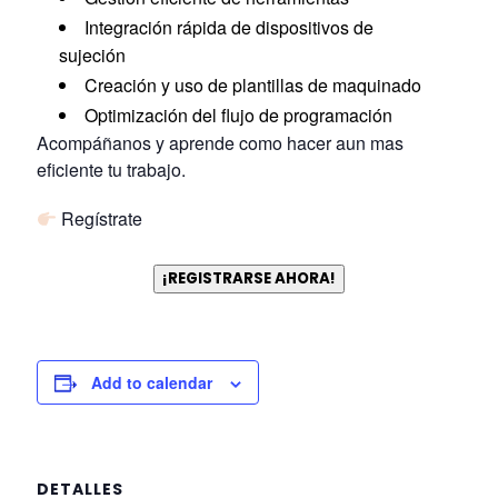
Integración rápida de dispositivos de
sujeción
Creación y uso de plantillas de maquinado
Optimización del flujo de programación
Acompáñanos y aprende como hacer aun mas
eficiente tu trabajo.
Regístrate
¡REGISTRARSE AHORA!
Add to calendar
DETALLES