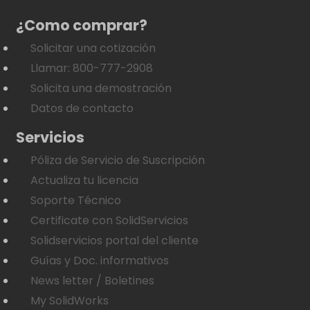
¿Como comprar?
Solicitar una cotización
Llamar: 800-777-2908
Solicita una demostración
Datos de contacto
Servicios
Póliza de Servicio de Suscripción
Actualiza tu licencia
Soporte Técnico
Certificate con SolidServicios
Solidservicios portal del cliente
Guías y Doc. informativos
News letter / Boletines
My SolidWorks