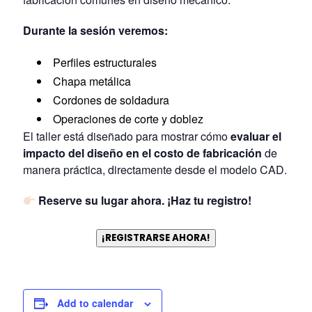
Durante la sesión veremos:
Perfiles estructurales
Chapa metálica
Cordones de soldadura
Operaciones de corte y doblez
El taller está diseñado para mostrar cómo
evaluar el
impacto del diseño en el costo de fabricación
de
manera práctica, directamente desde el modelo CAD.
Reserve su lugar ahora. ¡Haz tu registro!
¡REGISTRARSE AHORA!
Add to calendar