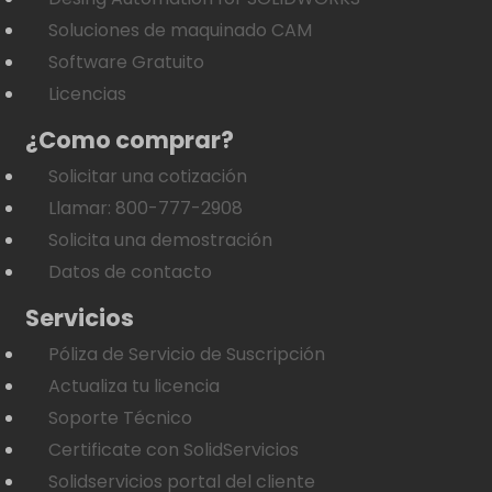
Soluciones de maquinado CAM
Software Gratuito
Licencias
¿Como comprar?
Solicitar una cotización
Llamar: 800-777-2908
Solicita una demostración
Datos de contacto
Servicios
Póliza de Servicio de Suscripción
Actualiza tu licencia
Soporte Técnico
Certificate con SolidServicios
Solidservicios portal del cliente