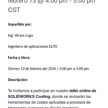
CST
Impartido por:
Ing. Hiram Lugo
Ingeniero de aplicaciones ELITE
Fecha y Hora:
Viernes 13 de febrero del 2026
| 4:00 pm a 5:00 pm
Descripción:
Te invitamos a participar en nuestro
taller online de
SOLIDWORKS Costing
, donde se revisarán las
herramientas de costeo aplicadas a procesos de
fabricación comunes en diseño mecánico.