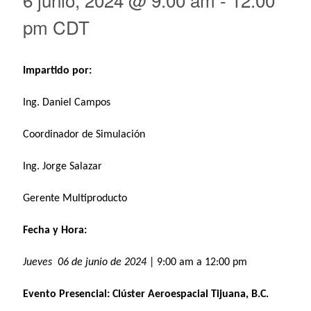
pm
CDT
Impartido por:
Ing. Daniel Campos
Coordinador de Simulación
Ing. Jorge Salazar
Gerente Multiproducto
Fecha y Hora:
Jueves 06 de junio de 2024
| 9:00 am a 12:00 pm
Evento Presencial: Clúster Aeroespacial
Tijuana
, B.C.