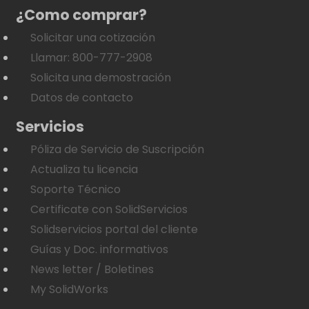
¿Como comprar?
Solicitar una cotización
Llamar: 800-777-2908
Solicita una demostración
Datos de contacto
Servicios
Póliza de Servicio de Suscripción
Actualiza tu licencia
Soporte Técnico
Certificate con SolidServicios
Solidservicios portal del cliente
Guías y Doc. informativos
News letter / Boletines
My SolidWorks