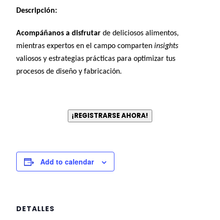
Descripción:
Acompáñanos a disfrutar
de deliciosos alimentos,
mientras expertos en el campo comparten
insights
valiosos y estrategias prácticas para optimizar tus
procesos de diseño y fabricación.
¡REGISTRARSE AHORA!
Add to calendar
DETALLES