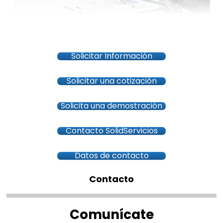
Solicitar Información
Solicitar una cotización
Solicita una demostración
Contacto SolidServicios
Datos de contacto
Contacto
Comunícate