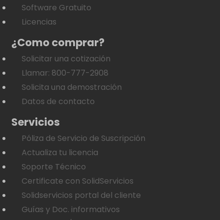
Software Gratuito
Licencias
¿Como comprar?
Solicitar una cotización
Llamar: 800-777-2908
Solicita una demostración
Datos de contacto
Servicios
Póliza de Servicio de Suscripción
Actualiza tu licencia
Soporte Técnico
Certificate con SolidServicios
Solidservicios portal del cliente
Guías y Doc. informativos