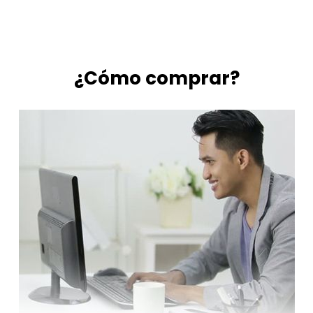
¿Cómo comprar?