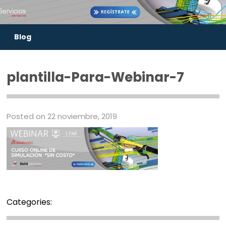
Blog
plantilla-Para-Webinar-7
Posted on 22 noviembre, 2019
Categories: