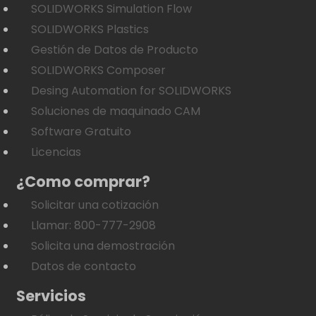
SOLIDWORKS Simulation Flow
SOLIDWORKS Plastics
Gestión de Datos de Producto
SOLIDWORKS Composer
Desing Automation for SOLIDWORKS
Soluciones de maquinado CAM
Software Gratuito
Licencias
¿Como comprar?
Solicitar una cotización
Llamar: 800-777-2908
Solicita una demostración
Datos de contacto
Servicios