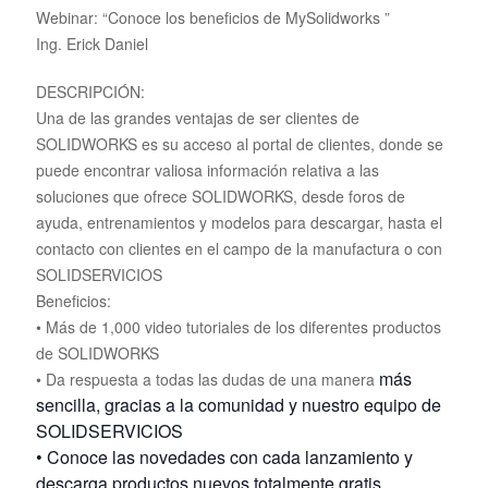
Webinar: “Conoce los beneficios de MySolidworks ”
Ing. Erick Daniel
DESCRIPCIÓN:
Una de las grandes ventajas de ser clientes de
SOLIDWORKS es su acceso al portal de clientes, donde se
puede encontrar valiosa información relativa a las
soluciones que ofrece SOLIDWORKS, desde foros de
ayuda, entrenamientos y modelos para descargar, hasta el
contacto con clientes en el campo de la manufactura o con
SOLIDSERVICIOS
Beneficios:
• Más de 1,000 video tutoriales de los diferentes productos
de SOLIDWORKS
más
• Da respuesta a todas las dudas de una manera
sencilla, gracias a la comunidad y nuestro equipo de
SOLIDSERVICIOS
• Conoce las novedades con cada lanzamiento y
descarga productos nuevos totalmente gratis