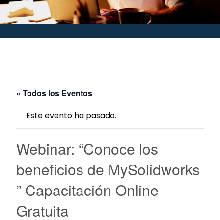
« Todos los Eventos
Este evento ha pasado.
Webinar: “Conoce los
beneficios de MySolidworks
” Capacitación Online
Gratuita