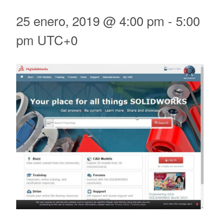
25 enero, 2019 @ 4:00 pm
-
5:00
pm
UTC+0