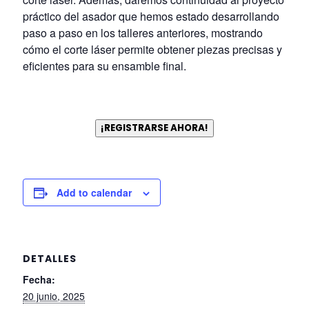
práctico del asador que hemos estado desarrollando
paso a paso en los talleres anteriores, mostrando
cómo el corte láser permite obtener piezas precisas y
eficientes para su ensamble final.
¡REGISTRARSE AHORA!
Add to calendar
DETALLES
Fecha:
20 junio, 2025