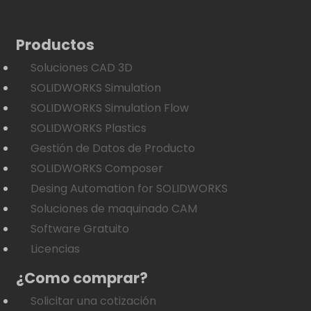
Productos
Soluciones CAD 3D
SOLIDWORKS Simulation
SOLIDWORKS Simulation Flow
SOLIDWORKS Plastics
Gestión de Datos de Producto
SOLIDWORKS Composer
Desing Automation for SOLIDWORKS
Soluciones de maquinado CAM
Software Gratuito
Licencias
¿Como comprar?
Solicitar una cotización