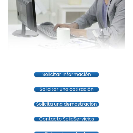
Solicitar Información
Solicitar una cotización
Solicita una demostración
Contacto SolidServicios