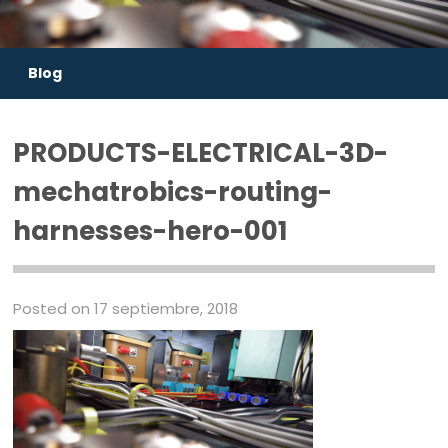
Blog
PRODUCTS-ELECTRICAL-3D-
mechatrobics-routing-
harnesses-hero-001
Posted on 17 septiembre, 2018