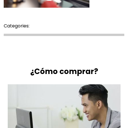
Categories:
¿Cómo comprar?