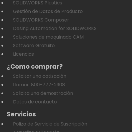
SOLIDWORKS Plastics
Gestión de Datos de Producto
SOLIDWORKS Composer
Desing Automation for SOLIDWORKS
Soluciones de maquinado CAM
Software Gratuito
Licencias
¿Como comprar?
Solicitar una cotización
Llamar: 800-777-2908
Solicita una demostración
Datos de contacto
Servicios
Póliza de Servicio de Suscripción