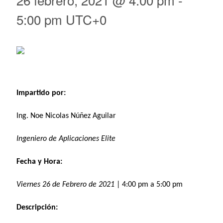
5:00 pm
UTC+0
Impartido por:
Ing. Noe Nicolas Núñez Aguilar
Ingeniero de Aplicaciones Elite
Fecha y Hora:
Viernes 26 de Febrero de 2021
| 4:00 pm a 5:00 pm
Descripción: