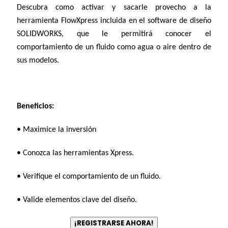
Descubra como activar y sacarle provecho a la
herramienta FlowXpress incluida en el software de diseño
SOLIDWORKS, que le permitirá conocer el
comportamiento de un fluido como agua o aire dentro de
sus modelos.
Beneficios:
• Maximice la inversión
• Conozca las herramientas Xpress.
• Verifique el comportamiento de un fluido.
• Valide elementos clave del diseño.
¡REGISTRARSE AHORA!