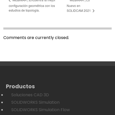
configuración geométrica con los
Nuevo en
estudios de topología.
SOLIDCAM 2021
Comments are currently closed.
Productos
Soluciones CAD 3D
SOLIDWORKS Simulation
SOLIDWORKS Simulation Flow