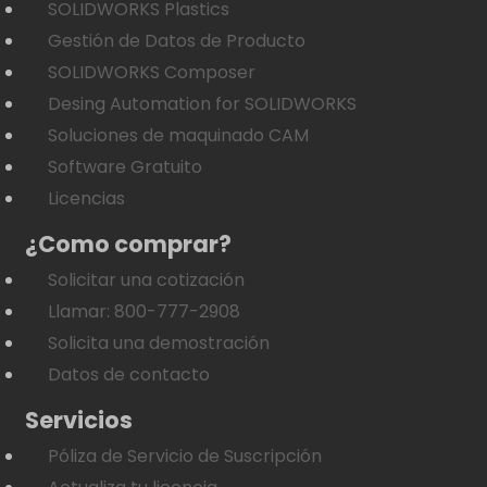
SOLIDWORKS Plastics
Gestión de Datos de Producto
SOLIDWORKS Composer
Desing Automation for SOLIDWORKS
Soluciones de maquinado CAM
Software Gratuito
Licencias
¿Como comprar?
Solicitar una cotización
Llamar: 800-777-2908
Solicita una demostración
Datos de contacto
Servicios
Póliza de Servicio de Suscripción