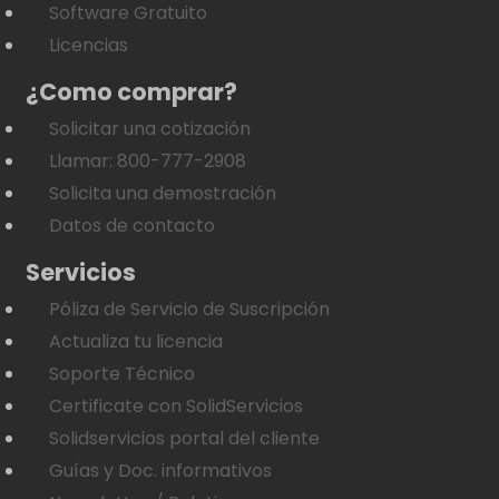
Software Gratuito
Licencias
¿Como comprar?
Solicitar una cotización
Llamar: 800-777-2908
Solicita una demostración
Datos de contacto
Servicios
Póliza de Servicio de Suscripción
Actualiza tu licencia
Soporte Técnico
Certificate con SolidServicios
Solidservicios portal del cliente
Guías y Doc. informativos