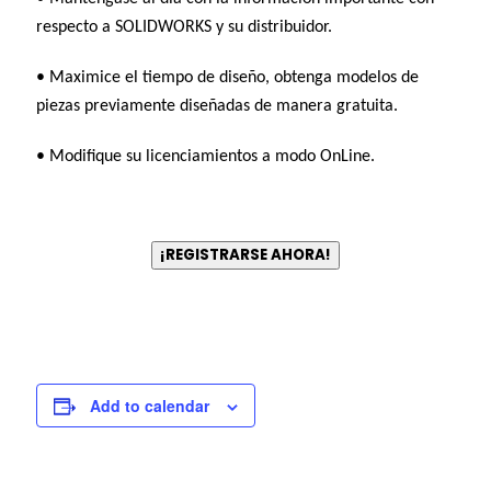
respecto a SOLIDWORKS y su distribuidor.
• Maximice el tiempo de diseño, obtenga modelos de
piezas previamente diseñadas de manera gratuita.
• Modifique su licenciamientos a modo OnLine.
¡REGISTRARSE AHORA!
Add to calendar