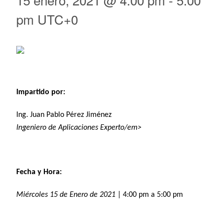
pm
UTC+0
Impartido por:
Ing. Juan Pablo Pérez Jiménez
Ingeniero de Aplicaciones Experto/em>
Fecha y Hora:
Miércoles 15 de Enero de 2021
| 4:00 pm a 5:00 pm