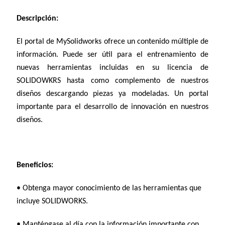
Descripción:
El portal de MySolidworks ofrece un contenido múltiple de
información. Puede ser útil para el entrenamiento de
nuevas herramientas incluidas en su licencia de
SOLIDOWKRS hasta como complemento de nuestros
diseños descargando piezas ya modeladas. Un portal
importante para el desarrollo de innovación en nuestros
diseños.
Beneficios:
• Obtenga mayor conocimiento de las herramientas que
incluye SOLIDWORKS.
• Manténgase al día con la información importante con