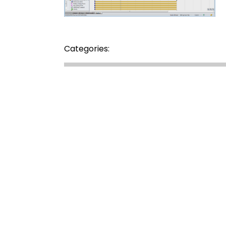
Categories: