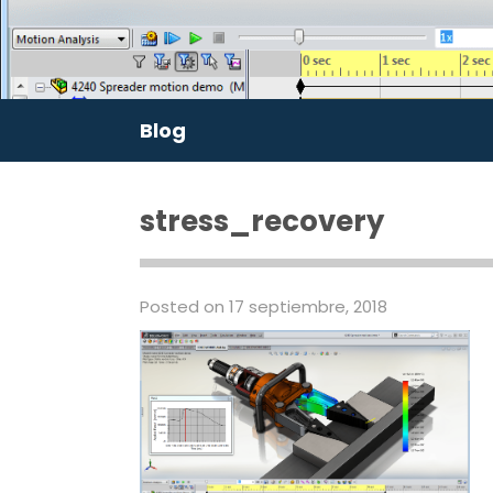
Blog
stress_recovery
Posted on 17 septiembre, 2018