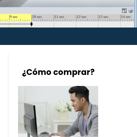
¿Cómo comprar?