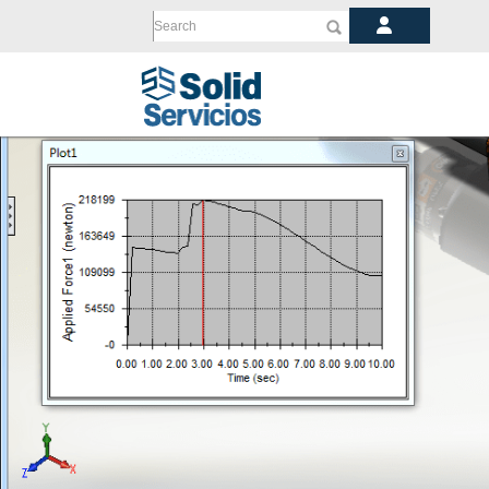
Search