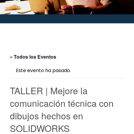
« Todos los Eventos
Este evento ha pasado.
TALLER | Mejore la
comunicación técnica con
dibujos hechos en
SOLIDWORKS