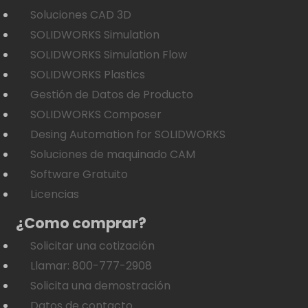
Soluciones CAD 3D
SOLIDWORKS Simulation
SOLIDWORKS Simulation Flow
SOLIDWORKS Plastics
Gestión de Datos de Producto
SOLIDWORKS Composer
Desing Automation for SOLIDWORKS
Soluciones de maquinado CAM
Software Gratuito
Licencias
¿Como comprar?
Solicitar una cotización
Llamar: 800-777-2908
Solicita una demostración
Datos de contacto