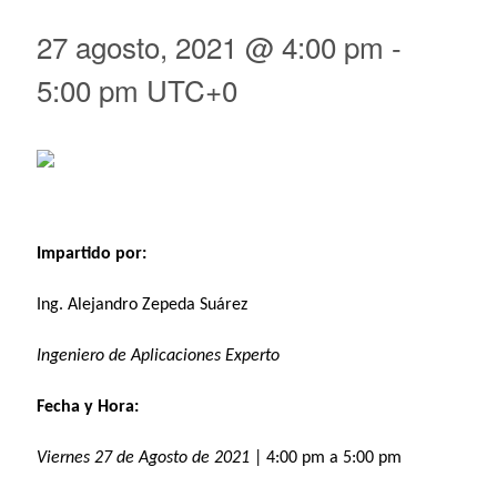
27 agosto, 2021 @ 4:00 pm
-
5:00 pm
UTC+0
Impartido por:
Ing. Alejandro Zepeda Suárez
Ingeniero de Aplicaciones Experto
Fecha y Hora:
Viernes 27 de Agosto de 2021
| 4:00 pm a 5:00 pm