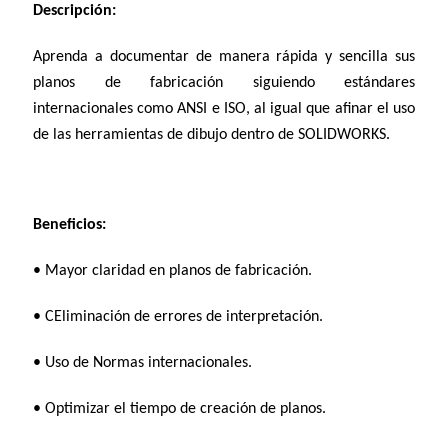
Descripción:
Aprenda a documentar de manera rápida y sencilla sus
planos de fabricación siguiendo estándares
internacionales como ANSI e ISO, al igual que afinar el uso
de las herramientas de dibujo dentro de SOLIDWORKS.
Beneficios:
• Mayor claridad en planos de fabricación.
• CEliminación de errores de interpretación.
• Uso de Normas internacionales.
• Optimizar el tiempo de creación de planos.