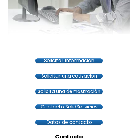
Solicitar Información
Solicitar una cotización
Solicita una demostración
Contacto SolidServicios
Datos de contacto
Contacto