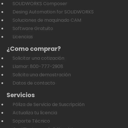
SOLIDWORKS Composer
Desing Automation for SOLIDWORKS
Soluciones de maquinado CAM
Software Gratuito
Licencias
¿Como comprar?
Solicitar una cotización
Llamar: 800-777-2908
Solicita una demostración
Datos de contacto
Servicios
Póliza de Servicio de Suscripción
Actualiza tu licencia
Soporte Técnico