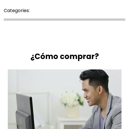
Categories:
¿Cómo comprar?