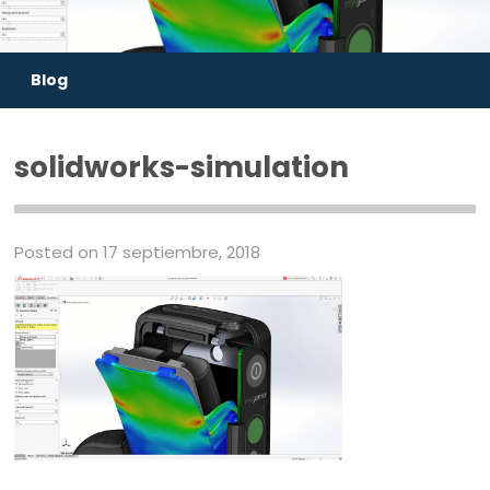
Blog
solidworks-simulation
Posted on 17 septiembre, 2018