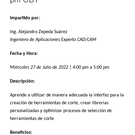
Impartido por:
Ing. Alejandro Zepeda Suárez
Ingeniero de Aplicaciones Experto CAD/CAM
Fecha y Hora:
Miércoles 27 de Julio de 2022
| 4:00 pm a 5:00 pm
Descripción:
Aprende a utilizar de manera adecuada la interfaz para la
creación de herramientas de corte, crear librerias
personalizadas y optimizar procesos de selección de
herramientas de corte
Beneficios: