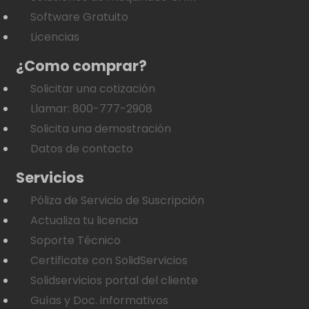
Software Gratuito
Licencias
¿Como comprar?
Solicitar una cotización
Llamar: 800-777-2908
Solicita una demostración
Datos de contacto
Servicios
Póliza de Servicio de Suscripción
Actualiza tu licencia
Soporte Técnico
Certificate con SolidServicios
Solidservicios portal del cliente
Guías y Doc. informativos