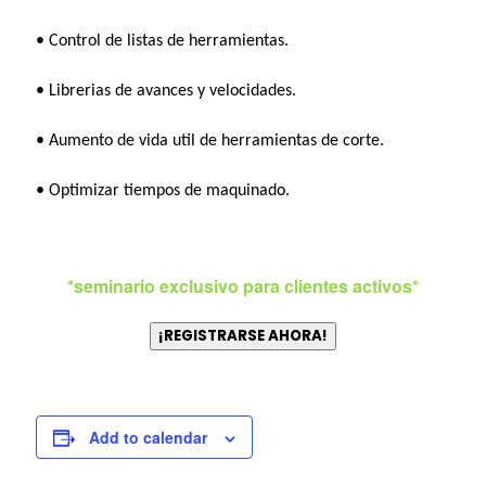
• Control de listas de herramientas.
• Librerias de avances y velocidades.
• Aumento de vida util de herramientas de corte.
• Optimizar tiempos de maquinado.
*seminario exclusivo para clientes activos*
¡REGISTRARSE AHORA!
Add to calendar