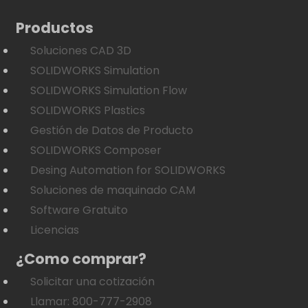
Productos
Soluciones CAD 3D
SOLIDWORKS Simulation
SOLIDWORKS Simulation Flow
SOLIDWORKS Plastics
Gestión de Datos de Producto
SOLIDWORKS Composer
Desing Automation for SOLIDWORKS
Soluciones de maquinado CAM
Software Gratuito
Licencias
¿Como comprar?
Solicitar una cotización
Llamar: 800-777-2908