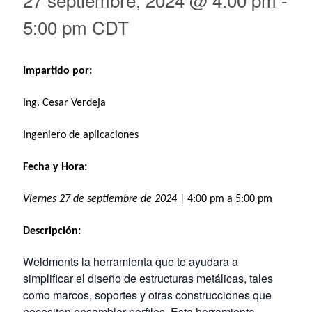
5:00 pm
CDT
Impartido por:
Ing. Cesar Verdeja
Ingeniero de aplicaciones
Fecha y Hora:
Viernes 27 de septiembre de 2024
| 4:00 pm a 5:00 pm
Descripción:
Weldments la herramienta que te ayudara a
simplificar el diseño de estructuras metálicas, tales
como marcos, soportes y otras construcciones que
necesitan ensamblar perfiles. Esta herramienta