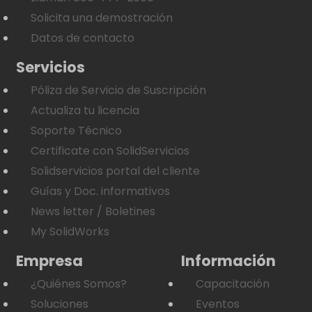
Solicita una demostración
Datos de contacto
Servicios
Póliza de Servicio de Suscripción
Actualiza tu licencia
Soporte Técnico
Certificate con SolidServicios
Solidservicios portal del cliente
Guías y Doc. informativos
News letter / Boletines
My SolidWorks
Empresa
Información
¿Quiénes Somos?
Capacitación
Soluciones
Eventos