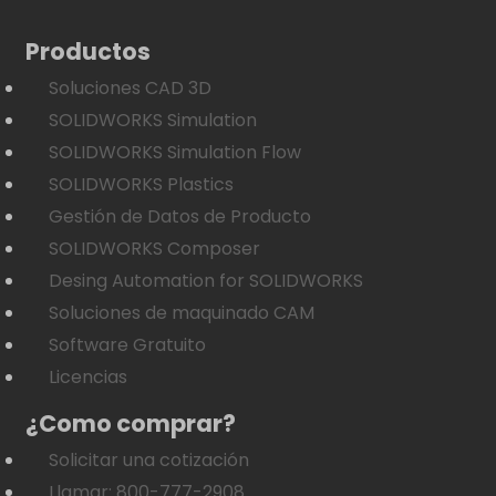
Productos
Soluciones CAD 3D
SOLIDWORKS Simulation
SOLIDWORKS Simulation Flow
SOLIDWORKS Plastics
Gestión de Datos de Producto
SOLIDWORKS Composer
Desing Automation for SOLIDWORKS
Soluciones de maquinado CAM
Software Gratuito
Licencias
¿Como comprar?
Solicitar una cotización
Llamar: 800-777-2908