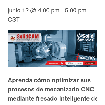
junio 12 @ 4:00 pm
-
5:00 pm
CST
Aprenda cómo optimizar sus
procesos de mecanizado CNC
mediante fresado inteligente de al