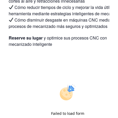
cortes al aire y retracciones innecesarias
Cómo reducir tiempos de ciclo y mejorar la vida útil de
herramienta mediante estrategias inteligentes de mecaniz
Cómo disminuir desgaste en máquinas CNC mediante
procesos de mecanizado más seguros y optimizados
Reserve su lugar
y optimice sus procesos CNC con
mecanizado inteligente
Failed to load form