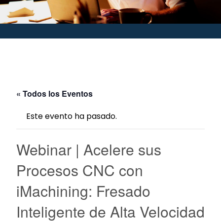
« Todos los Eventos
Este evento ha pasado.
Webinar | Acelere sus
Procesos CNC con
iMachining: Fresado
Inteligente de Alta Velocidad