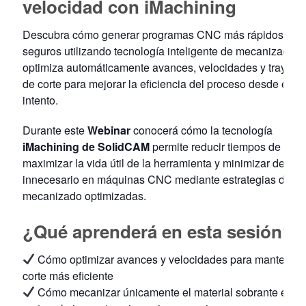
velocidad con iMachining
Descubra cómo generar programas CNC más rápidos y
seguros utilizando tecnología inteligente de mecanizado 
optimiza automáticamente avances, velocidades y trayecto
de corte para mejorar la eficiencia del proceso desde el pr
intento.
Durante este
Webinar
conocerá cómo la tecnología
iMachining de
SolidCAM
permite reducir tiempos de ciclo
maximizar la vida útil de la herramienta y minimizar desga
innecesario en máquinas CNC mediante estrategias de
mecanizado optimizadas.
¿Qué aprenderá en esta sesión?
Cómo optimizar avances y velocidades para mantener 
corte más eficiente
Cómo mecanizar únicamente el material sobrante evit