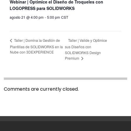
Webinar | Optimice el Diseño de Troqueles con
LOGOPRESS para SOLIDWORKS
agosto 21 @ 4:00 pm
-
5:00 pm
CST
Taller | Valide y Optimice
Taller | Domina la Gestión de
Plantillas de SOLIDWORKS en la
sus Diseños con
Nube con 3DEXPERIENCE
SOLIDWORKS Design
Premium
Comments are currently closed.