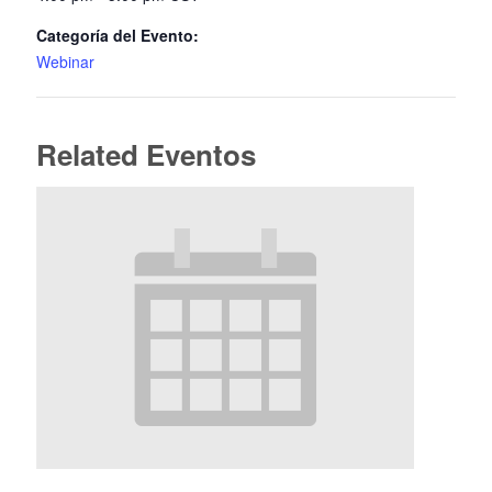
Categoría del Evento:
Webinar
Related Eventos