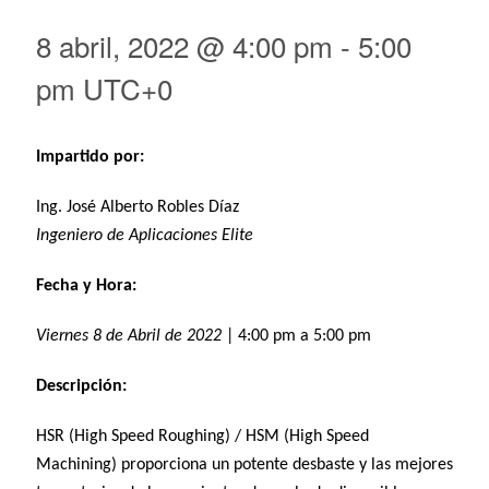
8 abril, 2022 @ 4:00 pm
-
5:00
pm
UTC+0
Impartido por:
Ing. José Alberto Robles Díaz
Ingeniero de Aplicaciones Elite
Fecha y Hora:
Viernes 8 de Abril de 2022
| 4:00 pm a 5:00 pm
Descripción:
HSR (High Speed Roughing) / HSM (High Speed
Machining) proporciona un potente desbaste y las mejores