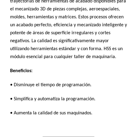
trayectorias de herramientas de acabado disponibles para
el mecanizado 3D de piezas complejas, aeroespaciales,
moldes, herramientas y matrices. Estos procesos ofrecen
un acabado perfecto, eficiencia y mecanizado inteligente y
potente de áreas de superficie irregulares y cortes
negativos. La calidad es significativamente mayor
utilizando herramientas estándar y con forma. HSS es un
módulo esencial para cualquier taller de maquinaria.
Beneficios:
• Disminuye el tiempo de programación.
• Simplifica y automatiza la programación.
• Aumenta la calidad de sus maquinados.