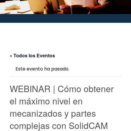
« Todos los Eventos
Este evento ha pasado.
WEBINAR | Cómo obtener
el máximo nivel en
mecanizados y partes
complejas con SolidCAM