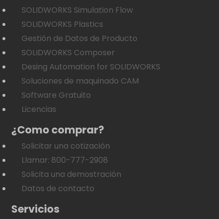
SOLIDWORKS Simulation Flow
SOLIDWORKS Plastics
Gestión de Datos de Producto
SOLIDWORKS Composer
Desing Automation for SOLIDWORKS
Soluciones de maquinado CAM
Software Gratuito
Licencias
¿Como comprar?
Solicitar una cotización
Llamar: 800-777-2908
Solicita una demostración
Datos de contacto
Servicios