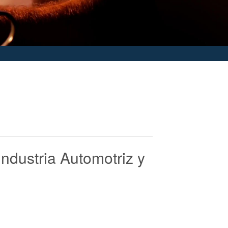
dustria Automotriz y