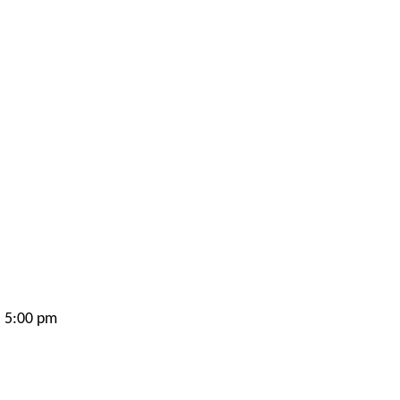
a 5:00 pm