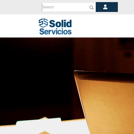
Search