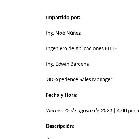
Impartido por:
Ing. Noé Núñez
Ingeniero de Aplicaciones ELITE
Ing. Edwin Barcena
3DExperience Sales Manager
Fecha y Hora:
Viernes 23 de agosto de 2024
| 4:00 pm 
Descripción: