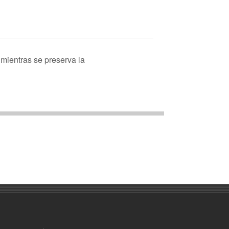
mientras se preserva la