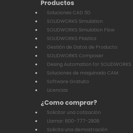
Productos
Soluciones CAD 3D
SOLIDWORKS Simulation
SOLIDWORKS Simulation Flow
SOLIDWORKS Plastics
Gestión de Datos de Producto
SOLIDWORKS Composer
Desing Automation for SOLIDWORKS
Soluciones de maquinado CAM
Software Gratuito
Licencias
¿Como comprar?
Solicitar una cotización
Llamar: 800-777-2908
Solicita una demostración