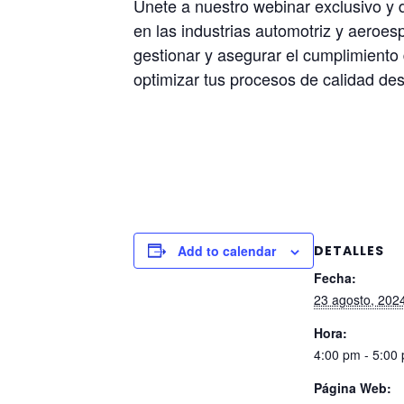
Únete a nuestro webinar exclusivo y 
en las industrias automotriz y aero
gestionar y asegurar el cumplimiento 
optimizar tus procesos de calidad des
Add to calendar
DETALLES
Fecha:
23 agosto, 202
Hora:
4:00 pm - 5:00
Página Web: