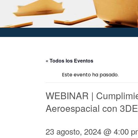
« Todos los Eventos
Este evento ha pasado.
WEBINAR | Cumplimien
Aeroespacial con 3
23 agosto, 2024 @ 4:00 