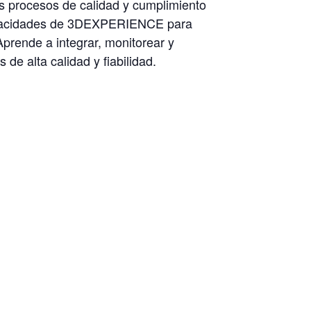
us procesos de calidad y cumplimiento
 capacidades de 3DEXPERIENCE para
Aprende a integrar, monitorear y
de alta calidad y fiabilidad.