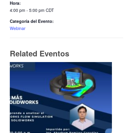
Hora:
4:00 pm - 5:00 pm
CDT
Categoría del Evento:
Webinar
Related Eventos