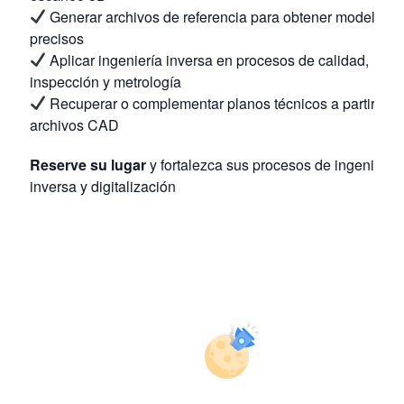
Generar archivos de referencia para obtener modelos
precisos
Aplicar ingeniería inversa en procesos de calidad,
inspección y metrología
Recuperar o complementar planos técnicos a partir de
archivos CAD
Reserve su lugar
y fortalezca sus procesos de ingeniería
inversa y digitalización