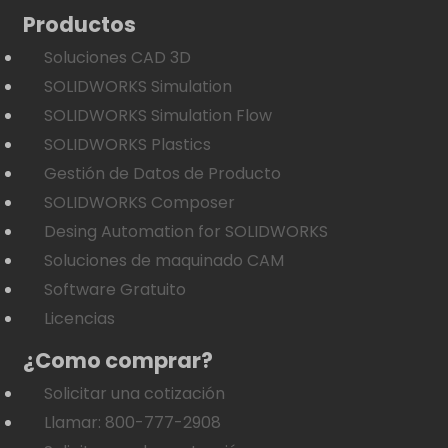
Productos
Soluciones CAD 3D
SOLIDWORKS Simulation
SOLIDWORKS Simulation Flow
SOLIDWORKS Plastics
Gestión de Datos de Producto
SOLIDWORKS Composer
Desing Automation for SOLIDWORKS
Soluciones de maquinado CAM
Software Gratuito
Licencias
¿Como comprar?
Solicitar una cotización
Llamar: 800-777-2908