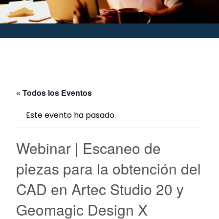
« Todos los Eventos
Este evento ha pasado.
Webinar | Escaneo de
piezas para la obtención del
CAD en Artec Studio 20 y
Geomagic Design X