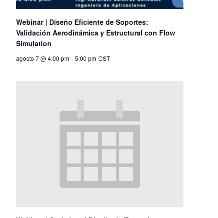
Webinar | Diseño Eficiente de Soportes:
Validación Aerodinámica y Estructural con Flow
Simulation
agosto 7 @ 4:00 pm
-
5:00 pm
CST