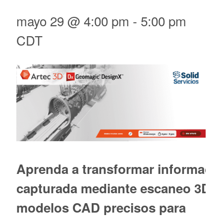
mayo 29 @ 4:00 pm
-
5:00 pm
CDT
Aprenda a transformar informaci
capturada mediante escaneo 3D 
modelos CAD precisos para