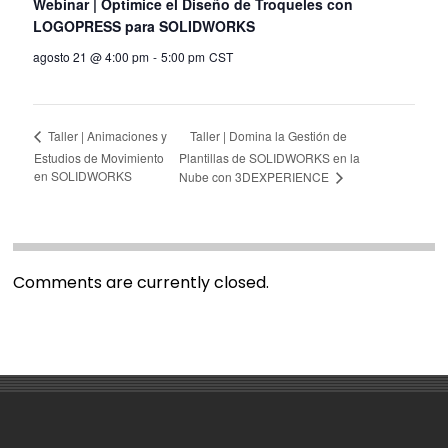
Webinar | Optimice el Diseño de Troqueles con
LOGOPRESS para SOLIDWORKS
agosto 21 @ 4:00 pm
-
5:00 pm
CST
Taller | Domina la Gestión de
Taller | Animaciones y
Estudios de Movimiento
Plantillas de SOLIDWORKS en la
en SOLIDWORKS
Nube con 3DEXPERIENCE
Comments are currently closed.