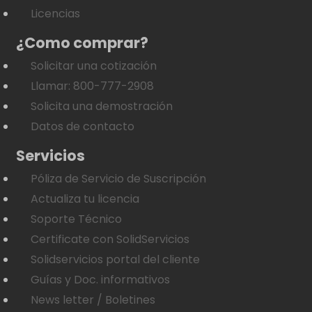
Licencias
¿Como comprar?
Solicitar una cotización
Llamar: 800-777-2908
Solicita una demostración
Datos de contacto
Servicios
Póliza de Servicio de Suscripción
Actualiza tu licencia
Soporte Técnico
Certificate con SolidServicios
Solidservicios portal del cliente
Guías y Doc. informativos
News letter / Boletines