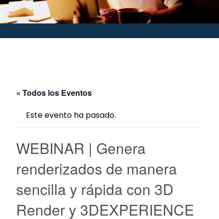
« Todos los Eventos
Este evento ha pasado.
WEBINAR | Genera
renderizados de manera
sencilla y rápida con 3D
Render y 3DEXPERIENCE