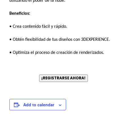
utilizando el poder de la nube.
Beneficios:
• Crea contenido fácil y rápido.
• Obtén flexibilidad de tus diseños con 3DEXPERIENCE.
• Optimiza el proceso de creación de renderizados.
¡REGISTRARSE AHORA!
Add to calendar