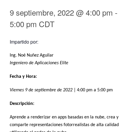
9 septiembre, 2022 @ 4:00 pm
-
5:00 pm
CDT
Impartido por:
Ing. Noé Nuñez Aguilar
Ingeniero de Aplicaciones Elite
Fecha y Hora:
Viernes 9 de septiembre de 2022
| 4:00 pm a 5:00 pm
Descripción:
Aprende a renderizar en apps basadas en la nube, crea y
comparte representaciones fotorrealistas de alta calidad