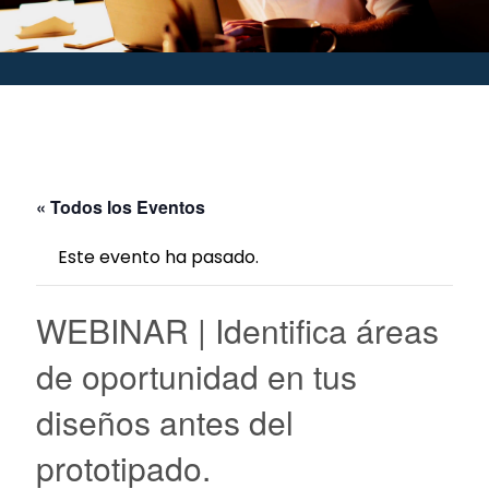
« Todos los Eventos
Este evento ha pasado.
WEBINAR | Identifica áreas
de oportunidad en tus
diseños antes del
prototipado.