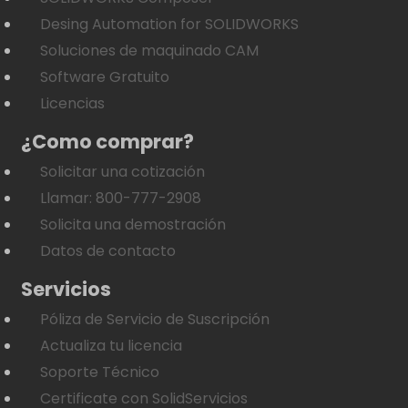
Desing Automation for SOLIDWORKS
Soluciones de maquinado CAM
Software Gratuito
Licencias
¿Como comprar?
Solicitar una cotización
Llamar: 800-777-2908
Solicita una demostración
Datos de contacto
Servicios
Póliza de Servicio de Suscripción
Actualiza tu licencia
Soporte Técnico
Certificate con SolidServicios