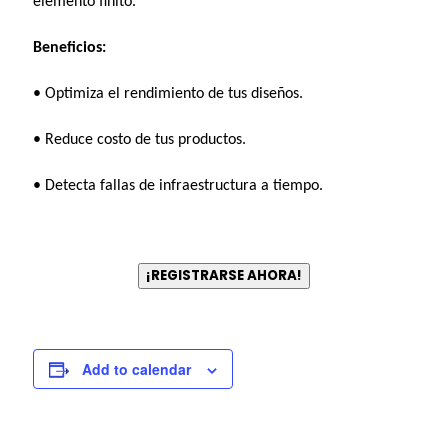
elemento finito.
Beneficios:
• Optimiza el rendimiento de tus diseños.
• Reduce costo de tus productos.
• Detecta fallas de infraestructura a tiempo.
¡REGISTRARSE AHORA!
Add to calendar