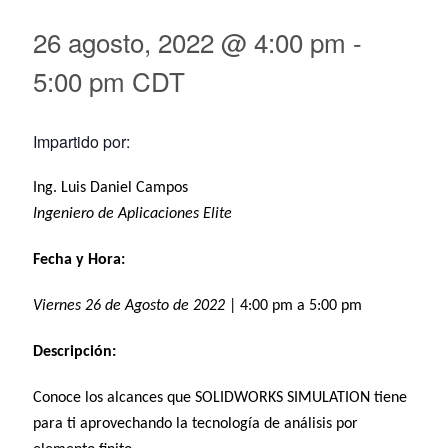
26 agosto, 2022 @ 4:00 pm
-
5:00 pm
CDT
Impartido por:
Ing. Luis Daniel Campos
Ingeniero de Aplicaciones Elite
Fecha y Hora:
Viernes 26 de Agosto de 2022
| 4:00 pm a 5:00 pm
Descripción:
Conoce los alcances que SOLIDWORKS SIMULATION tiene
para ti aprovechando la tecnología de análisis por