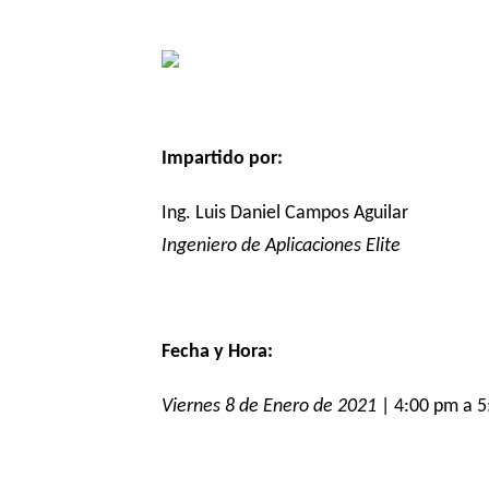
Impartido por:
Ing. Luis Daniel Campos Aguilar
Ingeniero de Aplicaciones Elite
Fecha y Hora:
Viernes 8 de Enero de 2021
| 4:00 pm a 