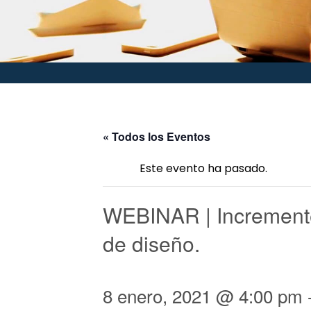
« Todos los Eventos
Este evento ha pasado.
WEBINAR | Incremente
de diseño.
8 enero, 2021 @ 4:00 pm