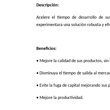
Descripción:
Acelere el tiempo de desarrollo de s
experimentara una solución robusta y efic
Beneficios:
• Mejore la calidad de sus productos, sin
• Disminuya el tiempo de salida al merca
• Evite la fuga de capital mejorando sus 
• Mejore la productividad.