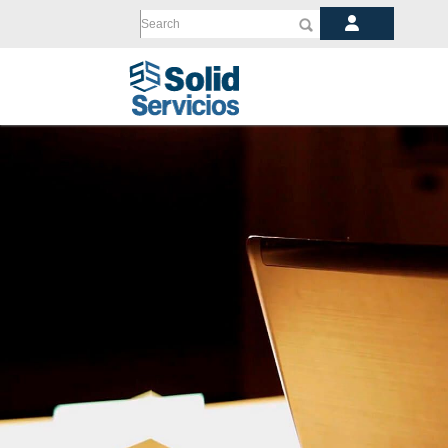
Search