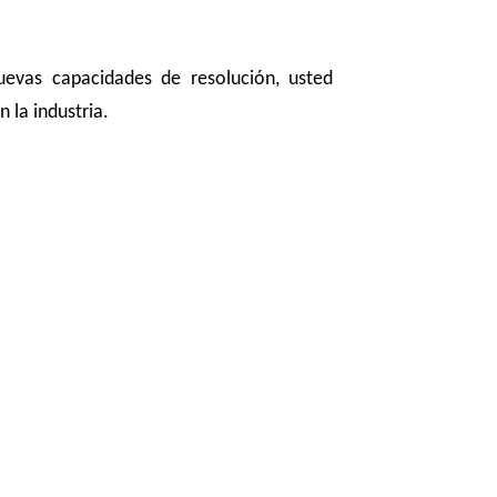
evas capacidades de resolución, usted
 la industria.