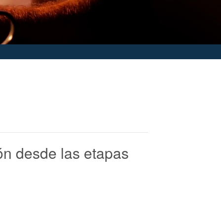
ón desde las etapas