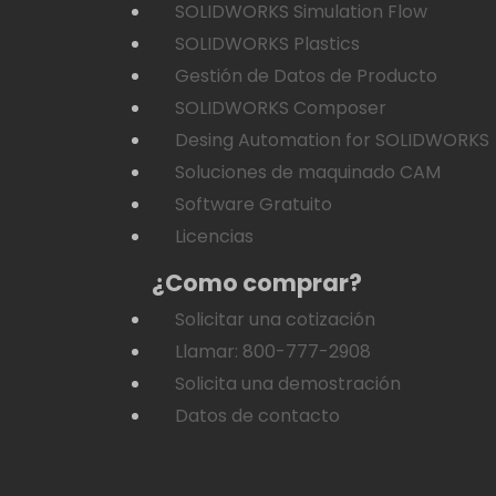
SOLIDWORKS Simulation Flow
SOLIDWORKS Plastics
Gestión de Datos de Producto
SOLIDWORKS Composer
Desing Automation for SOLIDWORKS
Soluciones de maquinado CAM
Software Gratuito
Licencias
¿Como comprar?
Solicitar una cotización
Llamar: 800-777-2908
Solicita una demostración
Datos de contacto