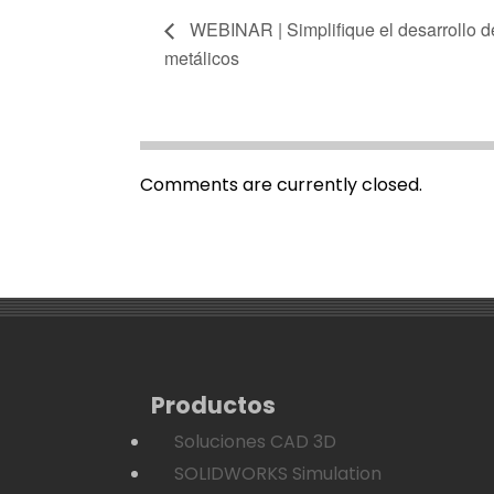
WEBINAR | Simplifique el desarrollo d
metálicos
Comments are currently closed.
Productos
Soluciones CAD 3D
SOLIDWORKS Simulation