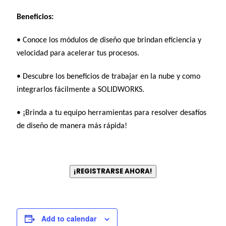
Beneficios:
• Conoce los módulos de diseño que brindan eficiencia y
velocidad para acelerar tus procesos.
• Descubre los beneficios de trabajar en la nube y como
integrarlos fácilmente a SOLIDWORKS.
• ¡Brinda a tu equipo herramientas para resolver desafíos
de diseño de manera más rápida!
¡REGISTRARSE AHORA!
Add to calendar