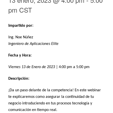
pm
CST
Impartido por:
Ing. Noe Núñez
Ingeniero de Aplicaciones Elite
Fecha y Hora:
Viernes 13 de Enero de 2023
| 4:00 pm a 5:00 pm
Descripción:
¡Da un paso delante de la competencia!
En este webinar
te explicaremos como asegurar la continuidad de tu
negocio introduciendo en tus procesos tecnología y
comunicación en tiempo real.