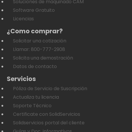
Soluciones de maquinado CAM
Software Gratuito
Licencias
¿Como comprar?
Solicitar una cotización
Llamar: 800-777-2908
Solicita una demostración
Datos de contacto
Servicios
Póliza de Servicio de Suscripción
Actualiza tu licencia
Soporte Técnico
Certificate con SolidServicios
Solidservicios portal del cliente
Guías y Doc. informativos