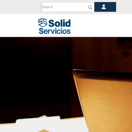
Search