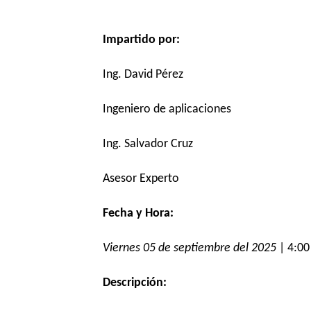
Impartido por:
Ing. David Pérez
Ingeniero de aplicaciones
Ing. Salvador Cruz
Asesor Experto
Fecha y Hora:
Viernes 05 de septiembre del 2025
| 4:00
Descripción: