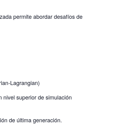
nzada permite abordar desafíos de
ian-Lagrangian)
 nivel superior de simulación
ión de última generación.