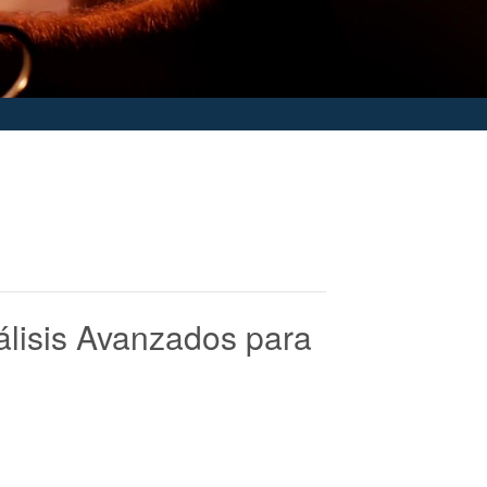
lisis Avanzados para