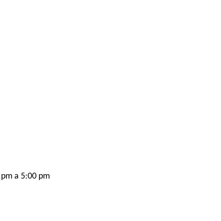
 pm a 5:00 pm