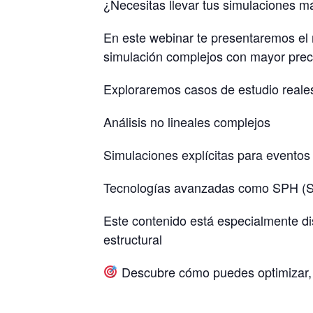
¿Necesitas llevar tus simulaciones 
En este webinar te presentaremos el 
simulación complejos con mayor prec
Exploraremos casos de estudio reales
Análisis no lineales complejos
Simulaciones explícitas para eventos
Tecnologías avanzadas como SPH (Sm
Este contenido está especialmente di
estructural
Descubre cómo puedes optimizar, va