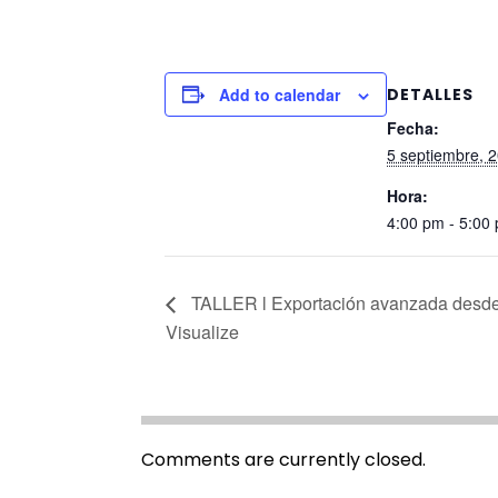
Add to calendar
DETALLES
Fecha:
5 septiembre, 
Hora:
4:00 pm - 5:00
TALLER l Exportación avanzada de
Visualize
Comments are currently closed.