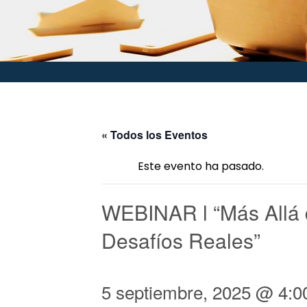
« Todos los Eventos
Este evento ha pasado.
WEBINAR l “Más Allá 
Desafíos Reales”
5 septiembre, 2025 @ 4:0