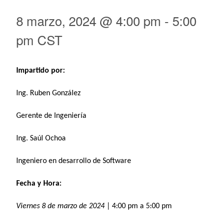
8 marzo, 2024 @ 4:00 pm
-
5:00
pm
CST
Impartido por:
Ing. Ruben González
Gerente de Ingeniería
Ing. Saúl Ochoa
Ingeniero en desarrollo de Software
Fecha y Hora:
Viernes 8 de marzo de 2024
| 4:00 pm a 5:00 pm