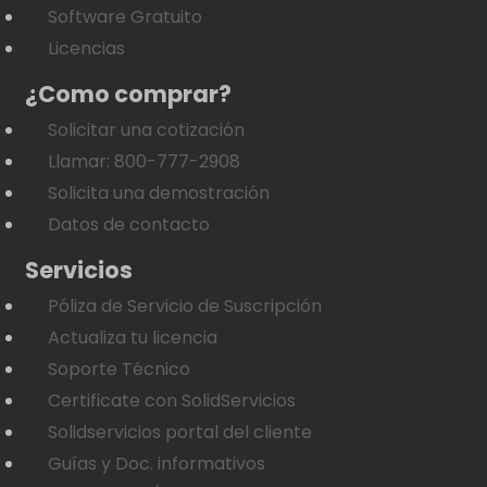
Software Gratuito
Licencias
¿Como comprar?
Solicitar una cotización
Llamar: 800-777-2908
Solicita una demostración
Datos de contacto
Servicios
Póliza de Servicio de Suscripción
Actualiza tu licencia
Soporte Técnico
Certificate con SolidServicios
Solidservicios portal del cliente
Guías y Doc. informativos