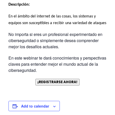
Descripción:
En el ámbito del internet de las cosas, los sistemas y
equipos son susceptibles a recibir una variedad de ataques
No importa si eres un profesional experimentado en
ciberseguridad o simplemente desea comprender
mejor los desafíos actuales.
En este webinar te dará conocimientos y perspectivas
claves para entender mejor el mundo actual de la
ciberseguridad.
¡REGISTRARSE AHORA!
Add to calendar