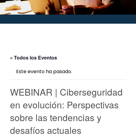
« Todos los Eventos
Este evento ha pasado.
WEBINAR | Ciberseguridad
en evolución: Perspectivas
sobre las tendencias y
desafíos actuales