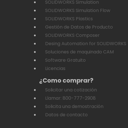
SOLIDWORKS Simulation
SOLIDWORKS Simulation Flow
SOLIDWORKS Plastics
Gestión de Datos de Producto
SOLIDWORKS Composer
Desing Automation for SOLIDWORKS
Soluciones de maquinado CAM
Software Gratuito
Licencias
¿Como comprar?
Solicitar una cotización
Llamar: 800-777-2908
Solicita una demostración
Datos de contacto