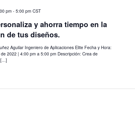
:00 pm
-
5:00 pm
CST
sonaliza y ahorra tiempo en la
 de tus diseños.
uñez Aguilar Ingeniero de Aplicaciones Elite Fecha y Hora:
 de 2022 | 4:00 pm a 5:00 pm Descripción: Crea de
 […]