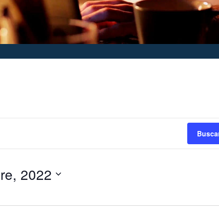
Busca
re, 2022