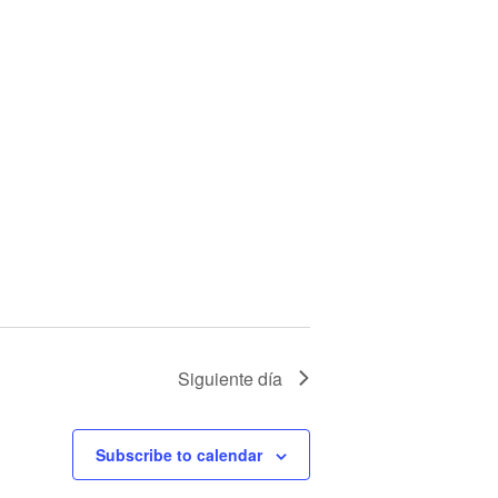
Siguiente día
Subscribe to calendar