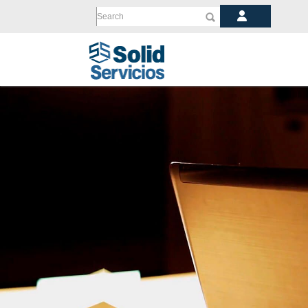
Search