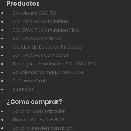
Productos
Soluciones CAD 3D
SOLIDWORKS Simulation
SOLIDWORKS Simulation Flow
SOLIDWORKS Plastics
Gestión de Datos de Producto
SOLIDWORKS Composer
Desing Automation for SOLIDWORKS
Soluciones de maquinado CAM
Software Gratuito
Licencias
¿Como comprar?
Solicitar una cotización
Llamar: 800-777-2908
Solicita una demostración