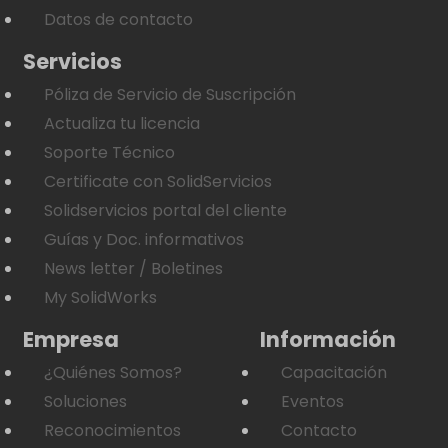
Datos de contacto
Servicios
Póliza de Servicio de Suscripción
Actualiza tu licencia
Soporte Técnico
Certificate con SolidServicios
Solidservicios portal del cliente
Guías y Doc. informativos
News letter / Boletines
My SolidWorks
Empresa
Información
¿Quiénes Somos?
Capacitación
Soluciones
Eventos
Reconocimientos
Contacto