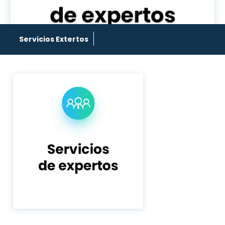
Servicios Extertos