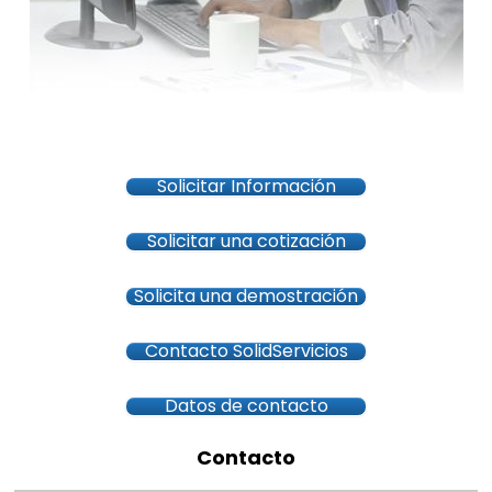
Solicitar Información
Solicitar una cotización
Solicita una demostración
Contacto SolidServicios
Datos de contacto
Contacto