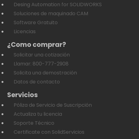
Desing Automation for SOLIDWORKS
Soluciones de maquinado CAM
Software Gratuito
Licencias
¿Como comprar?
Solicitar una cotización
Llamar: 800-777-2908
Solicita una demostración
Datos de contacto
Servicios
Póliza de Servicio de Suscripción
Actualiza tu licencia
Soporte Técnico
Certificate con SolidServicios