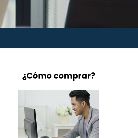
¿Cómo comprar?