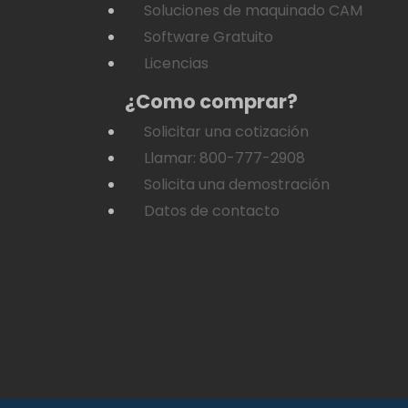
Soluciones de maquinado CAM
Software Gratuito
Licencias
¿Como comprar?
Solicitar una cotización
Llamar: 800-777-2908
Solicita una demostración
Datos de contacto