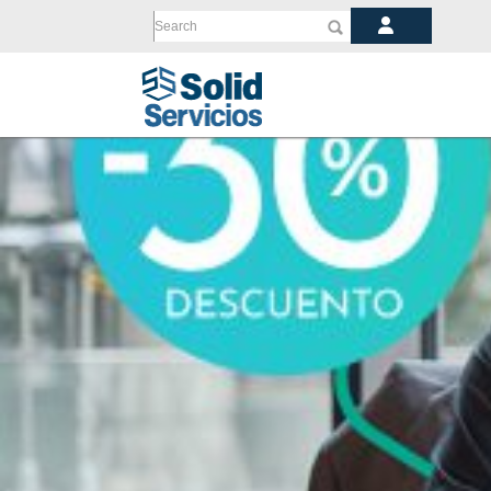
Search